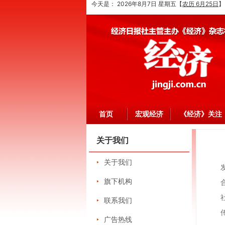
今天是：
2026年8月7日 星期五
【
农历 6月25日
】
首页
宏观经济
《经济》关注
关于我们
关于我们
旗下机构
联系我们
广告热线