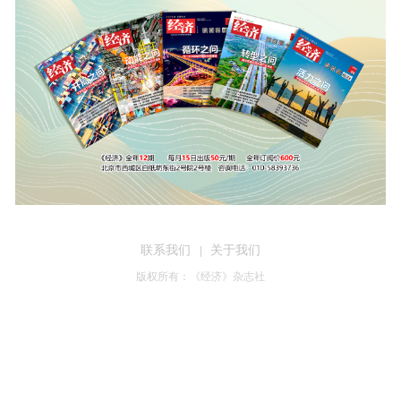
联系我们
关于我们
|
版权所有：《经济》杂志社