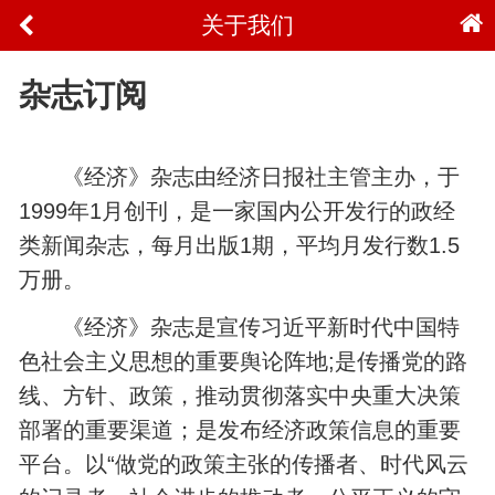
关于我们
杂志订阅
《经济》杂志由经济日报社主管主办，于
1999年1月创刊，是一家国内公开发行的政经
类新闻杂志，每月出版1期，平均月发行数1.5
万册。
《经济》杂志是宣传习近平新时代中国特
色社会主义思想的重要舆论阵地;是传播党的路
线、方针、政策，推动贯彻落实中央重大决策
部署的重要渠道；是发布经济政策信息的重要
平台。以“做党的政策主张的传播者、时代风云