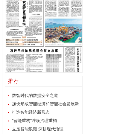
推荐
数智时代的数据安全之道
加快形成智能经济和智能社会发展新
格局
打造智能经济新形态
“智能重构”呼唤治理重构
立足智能浪潮 深耕现代治理