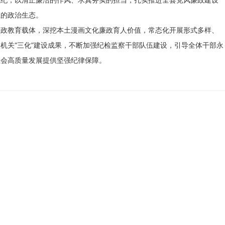
正的政治生态。
廉政教育载体，深挖本土漫画文化廉政育人价值，常态化开展形式多样、
机关“三化”建设成果，不断加强纪检监察干部队伍建设，引导全体干部永
社会高质量发展提供坚强纪律保障。