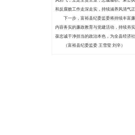
和反腐败工作走深走实，持续涵养风清气
下一步，富裕县纪委监委将持续丰富
内容务实的廉政教育与党建活动，持续夯实
葆忠诚干净担当的政治本色，为全县经济
（
富裕县纪委监委
王雪莹 刘辛
）