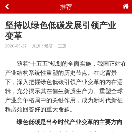
推荐
坚持以绿色低碳发展引领产业
变革
2026-05-27
来源：经济
王遥
随着“十五五”规划的全面实施，我国正站在
产业结构系统性重塑的历史节点。在此背景
下，深入把握绿色低碳引领产业变革的内在逻
辑，充分揭示其在催生新质生产力、重塑全球
产业竞争格局中的关键作用，成为新时代新征
程必须回答好的重大命题。
绿色低碳是当今时代产业变革的主要方向