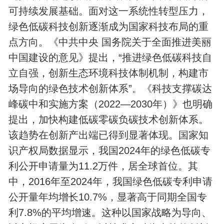
可持续发展基础。面对这一系统性转型压力，
绿色低碳科技创新逐渐成为国家科技布局的重
点方向。《中共中央 国务院关于全面推进美丽
中国建设的意见》提出，“推进绿色低碳科技自
立自强，创新生态环境科技体制机制，构建市
场导向的绿色技术创新体系”。《科技支撑碳达
峰碳中和实施方案（2022—2030年）》也明确
提出，加快构建低碳零碳负碳技术创新体系。
该趋势在创新产出端已得到显著体现。国家知
识产权局数据显示，我国2024年的绿色低碳专
利公开申请量为11.2万件，居全球首位。其
中，2016年至2024年，我国绿色低碳专利申请
公开量年均增长10.7%，显著高于同期全国专
利7.8%的平均增速。这种以国家战略为导向、