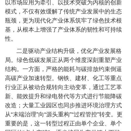
以市场应用为牵引、以技术突破为内核的创新
模式，不仅有效缓解了传统产业发展中的生态
瓶颈，更为现代化产业体系筑牢了绿色技术根
基，从根本上增强了产业体系的韧性和可持续
性。
二是驱动产业结构升级，优化产业发展格
局。绿色低碳发展正从两个维度深刻重塑产业
结构。一方面，严格的能耗与碳排放约束倒逼
高碳产业加速转型。钢铁、建材、化工等重点
行业正从被动合规转向主动变革，通过工艺革
新、能效提升和绿电替代等方式进行节能降碳
改造；大量工业园区也同步推进环境治理方式
从“末端治理”向“源头重构”“过程管控”转变。更
重要的是，这一转型过程正由单个企业、单个