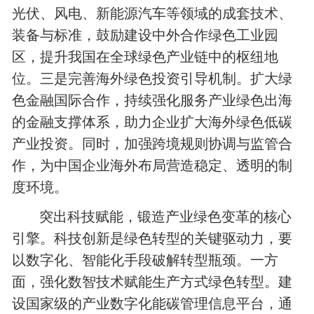
光伏、风电、新能源汽车等领域的成套技术、
装备与标准，鼓励建设中外合作绿色工业园
区，提升我国在全球绿色产业链中的枢纽地
位。三是完善海外绿色投资引导机制。扩大绿
色金融国际合作，持续强化服务产业绿色出海
的金融支撑体系，助力企业扩大海外绿色低碳
产业投资。同时，加强跨境规则协调与监管合
作，为中国企业海外布局营造稳定、透明的制
度环境。
突出科技赋能，锻造产业绿色变革的核心
引擎。科技创新是绿色转型的关键驱动力，要
以数字化、智能化手段破解转型瓶颈。一方
面，强化数智技术赋能生产方式绿色转型。建
设国家级的产业数字化能碳管理信息平台，通