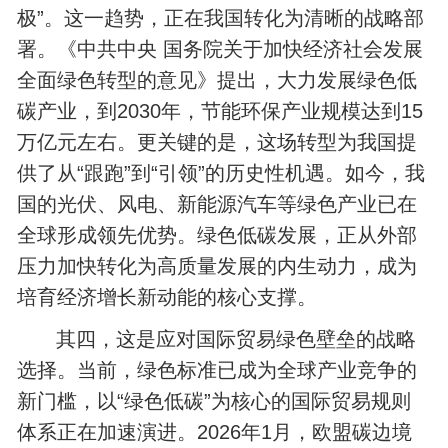
极”。这一趋势，正在我国转化为清晰的战略部
署。《中共中央 国务院关于加快经济社会发展
全面绿色转型的意见》提出，大力发展绿色低
碳产业，到2030年，节能环保产业规模达到15
万亿元左右。更关键的是，这场转型为我国提
供了从“跟跑”到“引领”的历史性机遇。如今，我
国的光伏、风电、新能源汽车等绿色产业已在
全球形成领先优势。绿色低碳发展，正从外部
压力加快转化为高质量发展的内生动力，成为
培育经济增长新动能的核心支撑。
其四，这是应对国际贸易绿色壁垒的战略
选择。当前，绿色标准已成为全球产业竞争的
新门槛，以“绿色低碳”为核心的国际贸易规则
体系正在加速演进。2026年1月，欧盟碳边境