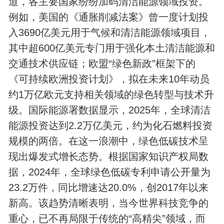
道，各主要国家纷纷加码清洁能源领域投资。
例如，美国的《通胀削减法案》曾一度计划投
入3690亿美元用于气候和清洁能源领域项目，
其中超600亿美元专门用于强化本土清洁能源和
交通技术供应链；欧盟“绿色新政”框架下的
《可持续欧洲投资计划》，拟在未来10年动员
约1万亿欧元支持相关领域的绿色转型与技术升
级。国际能源署数据显示，2025年，全球清洁
能源投资达到2.2万亿美元，约为化石燃料投资
规模的两倍。在这一浪潮中，绿色低碳技术呈
现出爆发式增长态势。根据国家知识产权局数
据，2024年，全球绿色低碳专利申请公开量为
23.2万件，同比增速达20.0%，创2017年以来
新高。该趋势清晰表明，当今世界科技竞争的
重心，已不再局限于传统的“高精尖”领域，而