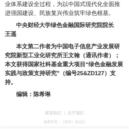
业体系建设全过程，为以中国式现代化全面推
进强国建设、民族复兴伟业筑牢绿色根基。
中央财经大学绿色金融国际研究院院长
王遥
本文第二作者为中国电子信息产业发展研
究院新型工业化研究所王文翰（通讯作者）；
本文获得国家社科基金重大项目
“绿色金融发展
实践与政策支持研究”（编号
25&ZD127
）支
持。
编辑：陈希琳
联系我们
关于我们
|
版权所有：《经济》杂志社