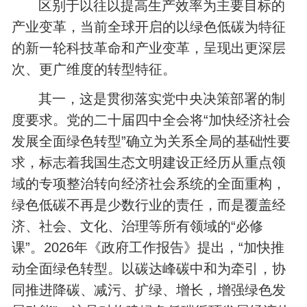
区别于以往以提高生产效率为主要目标的
产业变革，当前全球开启的以绿色低碳为特征
的新一轮科技革命和产业变革，呈现出更深层
次、更广维度的转型特征。
其一，这是贯彻落实党中央决策部署的制
度要求。党的二十届四中全会将“加快经济社会
发展全面绿色转型”确立为关系全局的基础性要
求，标志着我国生态文明建设正经历从重点领
域的专项整治转向经济社会系统的全面重构，
绿色低碳不再是少数行业的责任，而是覆盖经
济、社会、文化、治理等所有领域的“必修
课”。2026年《政府工作报告》提出，“加快推
动全面绿色转型。以碳达峰碳中和为牵引，协
同推进降碳、减污、扩绿、增长，增强绿色发