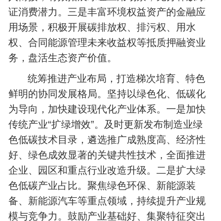
证消费潜力。三是丰富环境权益资产的金融应
用场景，积极开展碳排放权、排污权、用水
权、合同能源管理未来收益权等抵质押融资业
务，盘活生态资产价值。
统筹推进产业布局，打造梯次培育、特色
鲜明的协同发展格局。坚持以绿色化、低碳化
为导向，加快建设现代化产业体系。一是加快
传统产业“扩绿增效”。及时更新发布制造业绿
色低碳技术目录，遴选推广成熟度高、经济性
好、绿色成效显著的关键共性技术，全面推进
企业、园区和重点行业改造升级。二是扩大绿
色低碳产业占比。聚焦绿色环保、新能源装
备、新能源汽车等重点领域，持续提升产业规
模与竞争力。鼓励产业基础好、集聚特征突出