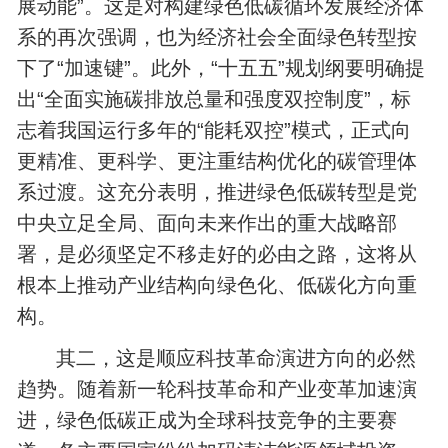
展动能”。这是对构建绿色低碳循环发展经济体
系的再次强调，也为经济社会全面绿色转型按
下了“加速键”。此外，“十五五”规划纲要明确提
出“全面实施碳排放总量和强度双控制度”，标
志着我国运行多年的“能耗双控”模式，正式向
更精准、更科学、更注重结构优化的碳管理体
系过渡。这充分表明，推进绿色低碳转型是党
中央立足全局、面向未来作出的重大战略部
署，是必须坚定不移走好的必由之路，这将从
根本上推动产业结构向绿色化、低碳化方向重
构。
其二，这是顺应科技革命演进方向的必然
趋势。随着新一轮科技革命和产业变革加速演
进，绿色低碳正成为全球科技竞争的主要赛