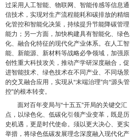
过采用人工智能、物联网、智能传感等信息通
信技术，实现对生产流程能耗和碳排放的精细
化管控和智能化决策，持续提升节能降碳管理
能力；另一方面，加快构建具有智能化、绿色
化、融合化特征的现代化产业体系。在人工智
能、新能源、新材料等战略必争领域，加强原
创性重大科技攻关，推动产学研深度融合，促
进智能技术、绿色技术在不同产业、不同场景
的交叉融合应用，实现从“末端治理”向“源头管
控”的根本转变。
面对百年变局与“十五五”开局的关键交汇
点，以绿色化、低碳化引领产业变革，既是历
史机遇，更是时代使命。须以更大决心、更实
举措，将绿色低碳发展理念深度融入现代化产