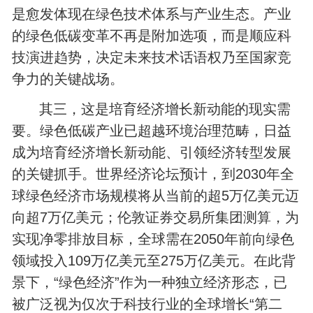
是愈发体现在绿色技术体系与产业生态。产业
的绿色低碳变革不再是附加选项，而是顺应科
技演进趋势，决定未来技术话语权乃至国家竞
争力的关键战场。
其三，这是培育经济增长新动能的现实需
要。绿色低碳产业已超越环境治理范畴，日益
成为培育经济增长新动能、引领经济转型发展
的关键抓手。世界经济论坛预计，到2030年全
球绿色经济市场规模将从当前的超5万亿美元迈
向超7万亿美元；伦敦证券交易所集团测算，为
实现净零排放目标，全球需在2050年前向绿色
领域投入109万亿美元至275万亿美元。在此背
景下，“绿色经济”作为一种独立经济形态，已
被广泛视为仅次于科技行业的全球增长“第二