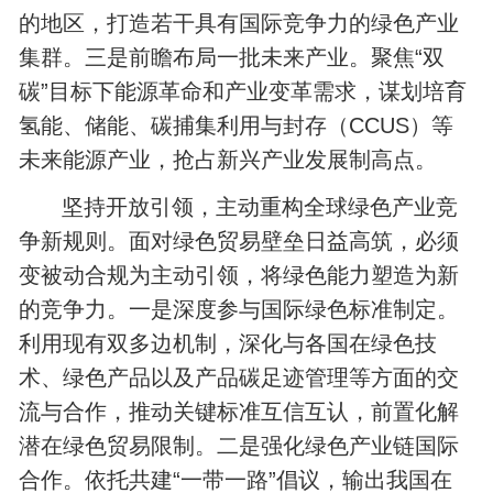
的地区，打造若干具有国际竞争力的绿色产业
集群。三是前瞻布局一批未来产业。聚焦“双
碳”目标下能源革命和产业变革需求，谋划培育
氢能、储能、碳捕集利用与封存（CCUS）等
未来能源产业，抢占新兴产业发展制高点。
坚持开放引领，主动重构全球绿色产业竞
争新规则。面对绿色贸易壁垒日益高筑，必须
变被动合规为主动引领，将绿色能力塑造为新
的竞争力。一是深度参与国际绿色标准制定。
利用现有双多边机制，深化与各国在绿色技
术、绿色产品以及产品碳足迹管理等方面的交
流与合作，推动关键标准互信互认，前置化解
潜在绿色贸易限制。二是强化绿色产业链国际
合作。依托共建“一带一路”倡议，输出我国在