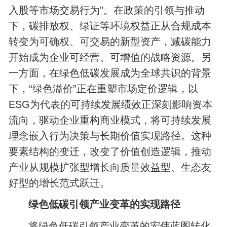
入股等市场交易行为”。在政策的引领与推动
下，碳排放权、绿证等环境权益正从合规成本
转变为可确权、可交易的新型资产，减碳能力
开始成为企业可经营、可增值的战略资源。另
一方面，在绿色低碳发展成为全球共识的背景
下，“绿色溢价”正在重塑市场定价逻辑，以
ESG为代表的可持续发展绩效正深刻影响资本
流向，驱动企业重构商业模式，将可持续发展
理念嵌入行为决策与长期价值实现路径。这种
要素结构的变迁，改变了价值创造逻辑，推动
产业从规模扩张型增长向质量效益型、生态友
好型的增长范式跃迁。
绿色低碳引领产业变革的实现路径
将绿色低碳引领产业变革的宏伟蓝图转化