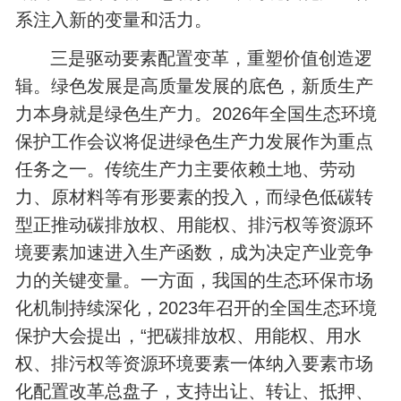
系注入新的变量和活力。
三是驱动要素配置变革，重塑价值创造逻
辑。绿色发展是高质量发展的底色，新质生产
力本身就是绿色生产力。2026年全国生态环境
保护工作会议将促进绿色生产力发展作为重点
任务之一。传统生产力主要依赖土地、劳动
力、原材料等有形要素的投入，而绿色低碳转
型正推动碳排放权、用能权、排污权等资源环
境要素加速进入生产函数，成为决定产业竞争
力的关键变量。一方面，我国的生态环保市场
化机制持续深化，2023年召开的全国生态环境
保护大会提出，“把碳排放权、用能权、用水
权、排污权等资源环境要素一体纳入要素市场
化配置改革总盘子，支持出让、转让、抵押、