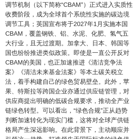
调节机制（以下简称“CBAM”）正式进入实质性
收费阶段，成为全球首个系统性实施的碳边境
调节工具；英国宣布将于2027年1月实施本国
CBAM，覆盖钢铁、铝、水泥、化肥、氢气五
大行业，且无过渡期。加拿大、日本、韩国等
国也纷纷推进类似政策。即使是一直公开反对
CBAM的美国，也正加速推进《清洁竞争法
案》《清洁未来基金法案》等本土碳关税立
法，着手构建自己的绿色贸易壁垒。此外，苹
果、特斯拉等跨国企业亦通过供应链管理，对
供应商提出明确的低碳合规要求，推动全产业
链绿色转型。可以看出，“绿色合规”正从趋势
判断加速转化为现实门槛，这将对全球产供链
格局产生深远影响。在此背景下，主动顺应并