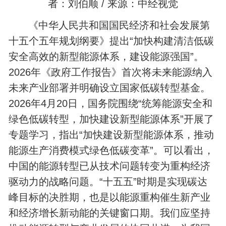
者：刘伯顺 / 来源：中经视觉
《中华人民共和国国民经济和社会发展第
十五个五年规划纲要》提出“加快构建清洁低碳
安全高效的新型能源体系，建设能源强国”。
2026年《政府工作报告》首次将未来能源纳入
未来产业部署并明确设立国家低碳转型基金。
2026年4月20日，国务院围绕“统筹能源安全和
绿色低碳转型，加快建设新型能源体系”开展了
专题学习，指出“加快建设新型能源体系，推动
能源生产消费模式绿色低碳变革”。可以看出，
中国的能源转型已从技术问题转变为重构经济
驱动力的战略问题。“十五五”时期是实现碳达
峰目标的决胜期，也是以能源重构催生新产业
和经济增长新动能的关键窗口期。我们应坚持