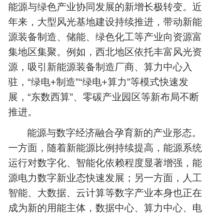
能源与绿色产业协同发展的新增长极转变。近
年来，大型风光基地建设持续推进，带动新能
源装备制造、储能、绿色化工等产业向资源富
集地区集聚。例如，西北地区依托丰富风光资
源，吸引新能源装备制造厂商、算力中心入
驻，“绿电+制造”“绿电+算力”等模式快速发
展，“东数西算”、零碳产业园区等新布局不断
推进。
能源与数字经济融合孕育新的产业形态。
一方面，随着新能源比例持续提高，能源系统
运行对数字化、智能化依赖程度显著增强，能
源电力数字新业态快速发展；另一方面，人工
智能、大数据、云计算等数字产业本身也正在
成为新的用能主体，数据中心、算力中心、电