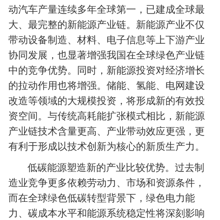
动汽车产量连续多年全球第一，已建成全球最
大、最完整的新能源产业链。新能源产业不仅
带动设备制造、材料、电子信息等上下游产业
协同发展，也显著增强我国在全球绿色产业链
中的竞争优势。同时，新能源投资对经济增长
的拉动作用也将增强。储能、氢能、电网建设
改造等领域的大规模投资，将形成新的有效投
资空间。与传统高耗能扩张模式相比，新能源
产业链技术含量更高、产业带动效应更强，更
有利于形成以技术创新为核心的新质生产力。
低碳能源塑造新的产业比较优势。过去制
造业竞争更多依赖劳动力、市场和资源条件，
而在全球绿色低碳转型背景下，绿色电力能
力、碳成本水平和能源系统稳定性将深刻影响