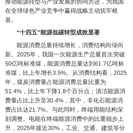
推动能源转型与产业发展的协同共进，为我国
在全球绿色产业竞争中赢得战略主动筑牢根
基。
“十四五”能源低碳转型成效显著
能源消费总量持续增长，消费结构向绿向
新。2025年，我国一次能源生产总量首次突破
50亿吨标准煤，能源消费总量达到61.7亿吨标
准煤，比上年增长3.5%。从消费结构看，2025
年，煤炭消费量占能源消费总量比重为
51.4%，比上年下降1.8个百分点；清洁能源消
费量占比上升至30.4%，其中，非化石能源消
费占比达21.7%。与此同时，终端用能结构深
刻调整。电能在终端能源消费中的比重稳步上
升，2025年接近30%，工业、交通、建筑等分