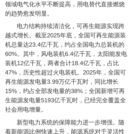
领域电气化水平不断提高，用电替代直接燃烧
的趋势愈发明显。
电力结构持续清洁化，可再生能源实现跨
越式增长。截至2025年底，全国可再生能源装
机总量达23.4亿千瓦，约占全国电力总装机的
60%。其中，风电装机6.4亿千瓦，太阳能发电
装机12亿千瓦，两者合计18.4亿千瓦，占比
47%，历史性超过火电装机。2025年，全国可
再生能源发电量3.99万亿千瓦时，同比增长
15%，约占全部发电量的38%；全国新增可再
生能源发电量5193亿千瓦时，已经完全覆盖全
社会用电增量。
新型电力系统的保障能力进一步增强。随
着新能源比例快速上升，能源系统对于灵活性