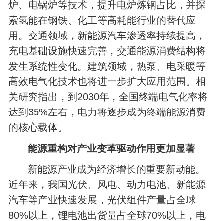
炉、电锅炉等技术，提升电炉炼钢占比，并探
索氢能在钢铁、化工等高耗能行业的替代应
用。交通领域，新能源汽车渗透率持续提高，
充电基础设施快速完善，交通能源消费结构将
发生系统性变化。建筑领域，热泵、电采暖等
高效电气化技术也将进一步扩大应用范围。相
关研究指出，到2030年，全国终端电气化率将
达到35%左右，电力将逐步成为终端能源消费
的核心载体。
能源重构对产业变革驱动作用更加显著
新能源产业成为经济增长的重要新动能。
近年来，我国光伏、风电、动力电池、新能源
汽车等产业快速发展，光伏组件产量占全球
80%以上，锂电池出货量占全球70%以上，电