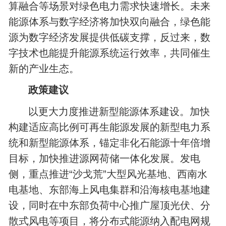
算融合等场景对绿色电力需求快速增长。未来
能源体系与数字经济将加快双向融合，绿色能
源为数字经济发展提供低碳支撑，反过来，数
字技术也能提升能源系统运行效率，共同催生
新的产业生态。
政策建议
以更大力度推进新型能源体系建设。加快
构建适应高比例可再生能源发展的新型电力系
统和新型能源体系，锚定非化石能源十年倍增
目标，加快推进源网荷储一体化发展。发电
侧，重点推进“沙戈荒”大型风光基地、西南水
电基地、东部海上风电集群和沿海核电基地建
设，同时在中东部负荷中心推广屋顶光伏、分
散式风电等项目，将分布式能源纳入配电网规