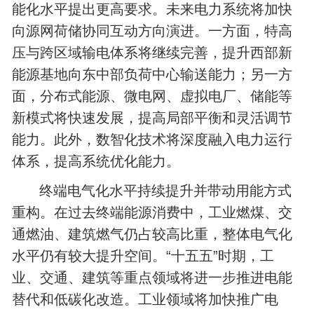
能化水平提出更高要求。未来电力系统将加快
向源网荷储协同互动方向演进。一方面，特高
压与跨区域输电体系将继续完善，提升西部新
能源基地向东中部负荷中心输送能力；另一方
面，分布式能源、微电网、虚拟电厂、储能等
新模式将快速发展，提高局部平衡和灵活调节
能力。此外，数智化技术将深度融入电力运行
体系，提高系统优化能力。
终端电气化水平持续提升并带动用能方式
重构。在过去终端能源消费中，工业燃煤、交
通燃油、建筑燃气仍占较高比重，整体电气化
水平仍有较大提升空间。“十五五”时期，工
业、交通、建筑等重点领域将进一步推进电能
替代和低碳化改造。工业领域将加快推广电