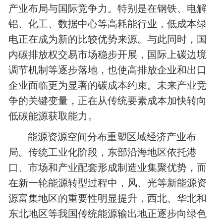
产业布局与国际竞争力。特别是在钢铁、电解
铝、化工、数据中心等高耗能行业，低成本绿
电正在成为新的比较优势来源。与此同时，国
内碳排放权交易市场稳步开展，国际上碳边境
调节机制等逐步落地，也使高排放企业和出口
企业面临更为显著的碳成本约束。未来产业竞
争的关键变量，正在从传统要素成本加快转向
低碳能源获取能力。
能源资源空间分布重塑区域经济产业布
局。传统工业化阶段，东部沿海地区依托港
口、市场和产业配套形成制造业集聚优势，而
在新一轮能源转型过程中，风、光等新能源资
源富集地区的重要性明显提升，西北、华北和
东北地区等我国传统能源输出地正逐步向绿色