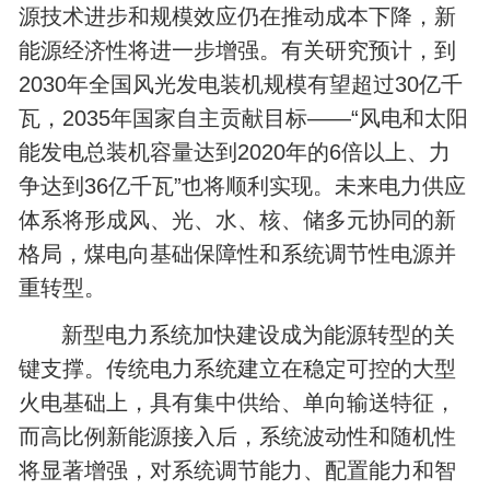
源技术进步和规模效应仍在推动成本下降，新
能源经济性将进一步增强。有关研究预计，到
2030年全国风光发电装机规模有望超过30亿千
瓦，2035年国家自主贡献目标——“风电和太阳
能发电总装机容量达到2020年的6倍以上、力
争达到36亿千瓦”也将顺利实现。未来电力供应
体系将形成风、光、水、核、储多元协同的新
格局，煤电向基础保障性和系统调节性电源并
重转型。
新型电力系统加快建设成为能源转型的关
键支撑。传统电力系统建立在稳定可控的大型
火电基础上，具有集中供给、单向输送特征，
而高比例新能源接入后，系统波动性和随机性
将显著增强，对系统调节能力、配置能力和智