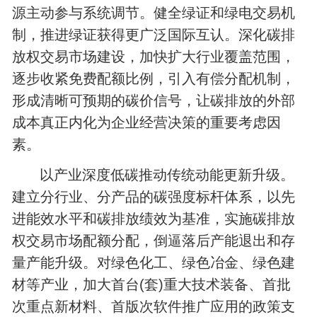
源主动参与系统调节。健全绿证和绿电交易机
制，推进绿证获得更广泛国际互认。深化碳排
放权交易市场建设，加快扩大行业覆盖范围，
逐步收紧免费配额比例，引入有偿分配机制，
形成清晰可预期的碳价信号，让碳排放的外部
成本真正内化为企业经营决策的重要考虑因
素。
以产业深度低碳推动传统动能更新升级。
建立分行业、分产品的碳强度标杆体系，以先
进能效水平和碳排放绩效为基准，实施碳排放
权交易市场配额分配，倒逼落后产能退出和存
量产能升级。对绿色化工、绿色冶金、绿色建
材等产业，加大首台(套)重大技术装备、首批
次重点新材料、首版次软件推广应用的政策支