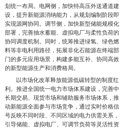
划统一布局。电网侧，加快特高压外送通道建
设，提升新能源消纳能力，从规划编制阶段即
实现源网协同。调节侧，加快新型储能规模化
部署，完善抽水蓄能、虚拟电厂与柔性负荷的
协同调度机制。同时，统筹推进绿氢、绿色燃
料等非电利用路径，拓展非化石能源在终端部
门的多元应用场景，构建多能互补、协同高效
的新型能源生产和消费格局。
以市场化改革释放能源低碳转型的制度红
利。推进全国统一电力市场体系建设，完善中
长期交易、现货市场和辅助服务市场体系，推
动新能源全面参与市场竞争，通过实时价格信
号反映不同时段、不同区域的电力供需关系，
引导储能、虚拟电厂、可调节负荷等灵活性资