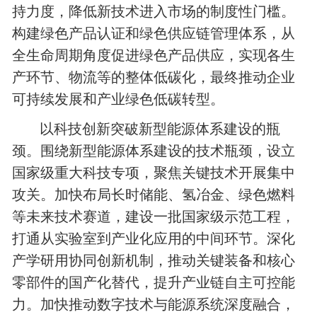
持力度，降低新技术进入市场的制度性门槛。
构建绿色产品认证和绿色供应链管理体系，从
全生命周期角度促进绿色产品供应，实现各生
产环节、物流等的整体低碳化，最终推动企业
可持续发展和产业绿色低碳转型。
以科技创新突破新型能源体系建设的瓶
颈。围绕新型能源体系建设的技术瓶颈，设立
国家级重大科技专项，聚焦关键技术开展集中
攻关。加快布局长时储能、氢冶金、绿色燃料
等未来技术赛道，建设一批国家级示范工程，
打通从实验室到产业化应用的中间环节。深化
产学研用协同创新机制，推动关键装备和核心
零部件的国产化替代，提升产业链自主可控能
力。加快推动数字技术与能源系统深度融合，