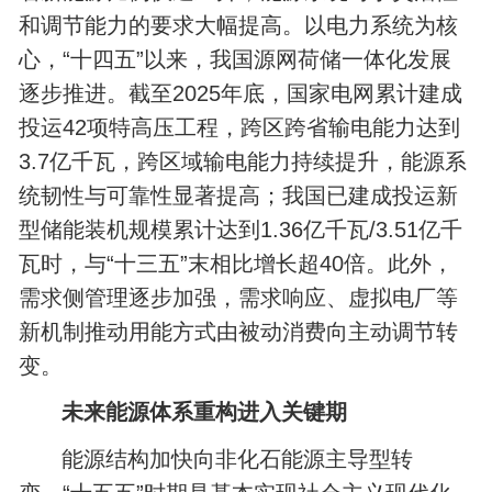
和调节能力的要求大幅提高。以电力系统为核
心，“十四五”以来，我国源网荷储一体化发展
逐步推进。截至2025年底，国家电网累计建成
投运42项特高压工程，跨区跨省输电能力达到
3.7亿千瓦，跨区域输电能力持续提升，能源系
统韧性与可靠性显著提高；我国已建成投运新
型储能装机规模累计达到1.36亿千瓦/3.51亿千
瓦时，与“十三五”末相比增长超40倍。此外，
需求侧管理逐步加强，需求响应、虚拟电厂等
新机制推动用能方式由被动消费向主动调节转
变。
未来能源体系重构进入关键期
能源结构加快向非化石能源主导型转