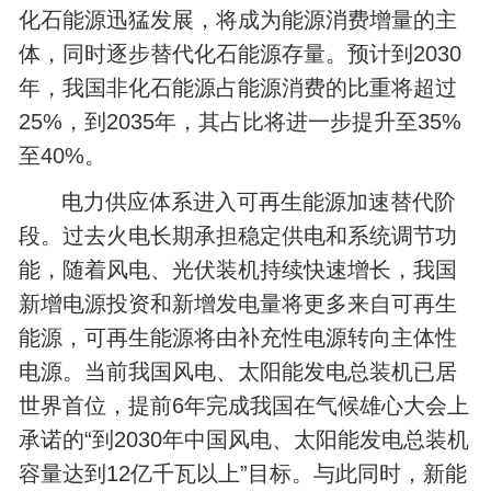
化石能源迅猛发展，将成为能源消费增量的主
体，同时逐步替代化石能源存量。预计到2030
年，我国非化石能源占能源消费的比重将超过
25%，到2035年，其占比将进一步提升至35%
至40%。
电力供应体系进入可再生能源加速替代阶
段。过去火电长期承担稳定供电和系统调节功
能，随着风电、光伏装机持续快速增长，我国
新增电源投资和新增发电量将更多来自可再生
能源，可再生能源将由补充性电源转向主体性
电源。当前我国风电、太阳能发电总装机已居
世界首位，提前6年完成我国在气候雄心大会上
承诺的“到2030年中国风电、太阳能发电总装机
容量达到12亿千瓦以上”目标。与此同时，新能