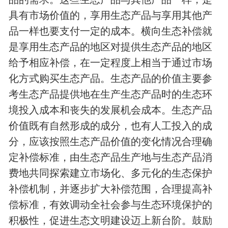
具有市场价值的，享用生态产品与享用其他产
品一样也要支付一定的成本。横向生态补偿就
是享用生态产品的地区对提供生态产品的地区
给予相应补偿，在一定程度上相当于通过市场
化方式购买生态产品。生态产品的价值主要参
考生态产品提供地在生产生态产品时的生态环
境投入成本和丧失的发展机会成本。生态产品
价值既有自然形成的成分，也有人工投入的成
分，应该按照生态产品价值的变化情况合理确
定补偿标准，由生态产品生产地与生态产品消
费地共同探索建立市场化、多元化的生态保护
补偿机制，并逐步扩大补偿范围，合理提高补
偿标准，有效调动全社会参与生态环境保护的
积极性，促进生态文明建设迈上新台阶。鼓励