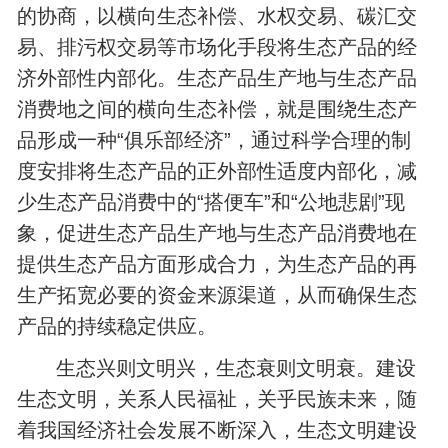
的协商，以横向生态补偿、水权交易、碳汇交
易、排污权交易等市场化手段将生态产品的经
济外部性内部化。生态产品生产地与生态产品
消费地之间的横向生态补偿，就是围绕生态产
品形成一种“俱乐部经济”，通过科学合理的制
度安排将生态产品的正外部性适度内部化，减
少生态产品消费中的“搭便车”和“公地悲剧”现
象，促进生态产品生产地与生态产品消费地在
提供生态产品方面形成合力，为生态产品的再
生产拓宽必要的资金来源渠道，从而确保生态
产品的持续稳定供应。
生态兴则文明兴，生态衰则文明衰。建设
生态文明，关系人民福祉，关乎民族未来，随
着我国经济社会发展不断深入，生态文明建设