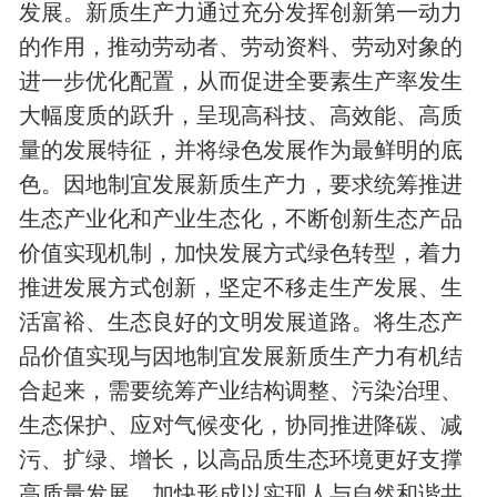
发展。新质生产力通过充分发挥创新第一动力
的作用，推动劳动者、劳动资料、劳动对象的
进一步优化配置，从而促进全要素生产率发生
大幅度质的跃升，呈现高科技、高效能、高质
量的发展特征，并将绿色发展作为最鲜明的底
色。因地制宜发展新质生产力，要求统筹推进
生态产业化和产业生态化，不断创新生态产品
价值实现机制，加快发展方式绿色转型，着力
推进发展方式创新，坚定不移走生产发展、生
活富裕、生态良好的文明发展道路。将生态产
品价值实现与因地制宜发展新质生产力有机结
合起来，需要统筹产业结构调整、污染治理、
生态保护、应对气候变化，协同推进降碳、减
污、扩绿、增长，以高品质生态环境更好支撑
高质量发展，加快形成以实现人与自然和谐共