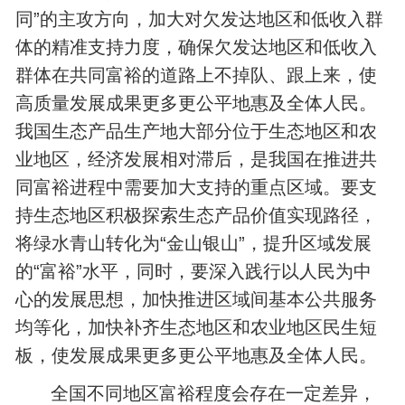
同”的主攻方向，加大对欠发达地区和低收入群
体的精准支持力度，确保欠发达地区和低收入
群体在共同富裕的道路上不掉队、跟上来，使
高质量发展成果更多更公平地惠及全体人民。
我国生态产品生产地大部分位于生态地区和农
业地区，经济发展相对滞后，是我国在推进共
同富裕进程中需要加大支持的重点区域。要支
持生态地区积极探索生态产品价值实现路径，
将绿水青山转化为“金山银山”，提升区域发展
的“富裕”水平，同时，要深入践行以人民为中
心的发展思想，加快推进区域间基本公共服务
均等化，加快补齐生态地区和农业地区民生短
板，使发展成果更多更公平地惠及全体人民。
全国不同地区富裕程度会存在一定差异，