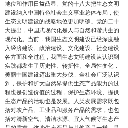
地位和作用日益凸显。党的十八大把生态文明
建设纳入中国特色社会主义事业总体布局，使
生态文明建设的战略地位更加明确。党的二十
大提出，中国式现代化是人与自然和谐共生的
现代化。当前，我国生态文明建设已经深度融
入经济建设、政治建设、文化建设、社会建设
各方面和全过程，我国生态文明建设从认识到
实践都发生了历史性、转折性、全局性变化，
美丽中国建设迈出重大步伐。全社会广泛认识
到，‌保护和扩大自然界提供生态产品能力的过
程也是创造价值的过程，保护生态环境、提供
生态产品的活动也是发展。人类发展需求既包
括对农产品、工业品和服务产品的需求，也包
括对清新空气、清洁水源、宜人气候等生态产
品的需求。这些生态产品与其他产品一样，是