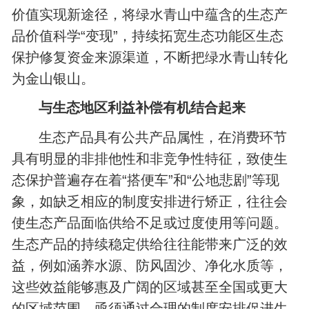
价值实现新途径，将绿水青山中蕴含的生态产
品价值科学“变现”，持续拓宽生态功能区生态
保护修复资金来源渠道，不断把绿水青山转化
为金山银山。
与生态地区利益补偿有机结合起来
生态产品具有公共产品属性，在消费环节
具有明显的非排他性和非竞争性特征，致使生
态保护普遍存在着“搭便车”和“公地悲剧”等现
象，如缺乏相应的制度安排进行矫正，往往会
使生态产品面临供给不足或过度使用等问题。
生态产品的持续稳定供给往往能带来广泛的效
益，例如涵养水源、防风固沙、净化水质等，
这些效益能够惠及广阔的区域甚至全国或更大
的区域范围，亟须通过合理的制度安排促进生