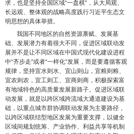
求，也是坚持全国区域“一盘棋”，从大局观、
长远观、整体观的战略高度践行习近平生态文
明思想的具体举措。
我国不同地区的自然资源禀赋、发展基
础、发展潜力有着很大不同，促进区域联动发
展并不是让不同区域在中国式现代化建设进程
中“齐步走”或者“一样化”发展，而是要遵循客观
规律，坚持宜水则水、宜山则山，宜粮则粮、
宜农则农，宜工则工、宜商则商，积极探索富
有地域特色的高质量发展新路子。促进区域联
动发展，就是以跨区域跨流域大通道建设为基
础，以重点城市群协调联动发展为主要路径，
以跨区域联结型地区发展为重要支撑，以健全
区域间规划统筹、产业协作、利益共享等机制