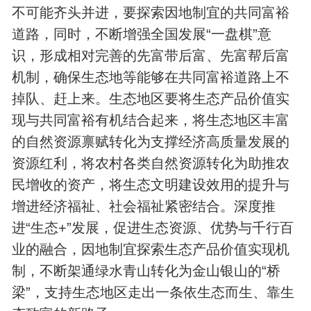
不可能齐头并进，要探索因地制宜的共同富裕
道路，同时，不断增强全国发展“一盘棋”意
识，形成相对完善的先富带后富、先富帮后富
机制，确保生态地等能够在共同富裕道路上不
掉队、赶上来。生态地区要将生态产品价值实
现与共同富裕有机结合起来，将生态地区丰富
的自然资源禀赋转化为支撑经济高质量发展的
资源红利，将农村各类自然资源转化为助推农
民增收的资产，将生态文明建设效用的提升与
增进经济福祉、社会福祉紧密结合。深度推
进“生态+”发展，促进生态资源、优势与千行百
业的融合，因地制宜探索生态产品价值实现机
制，不断架通绿水青山转化为金山银山的“桥
梁”，支持生态地区走出一条依生态而生、靠生