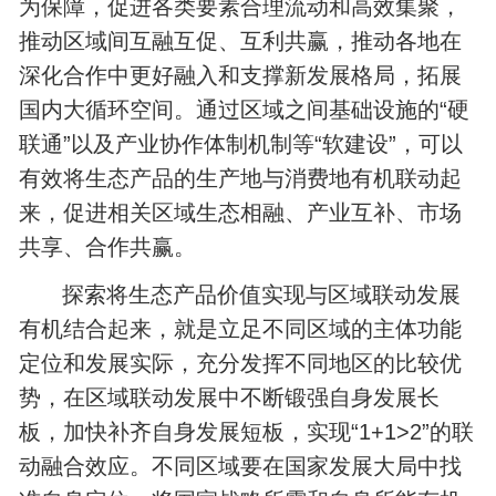
为保障，促进各类要素合理流动和高效集聚，
推动区域间互融互促、互利共赢，推动各地在
深化合作中更好融入和支撑新发展格局，拓展
国内大循环空间。通过区域之间基础设施的“硬
联通”以及产业协作体制机制等“软建设”，可以
有效将生态产品的生产地与消费地有机联动起
来，促进相关区域生态相融、产业互补、市场
共享、合作共赢。
探索将生态产品价值实现与区域联动发展
有机结合起来，就是立足不同区域的主体功能
定位和发展实际，充分发挥不同地区的比较优
势，在区域联动发展中不断锻强自身发展长
板，加快补齐自身发展短板，实现“1+1>2”的联
动融合效应。不同区域要在国家发展大局中找