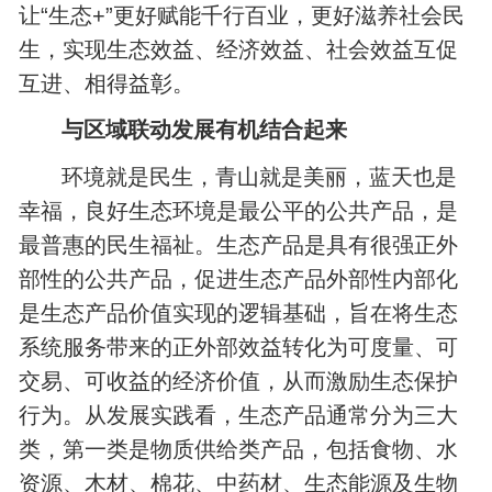
让“生态+”更好赋能千行百业，更好滋养社会民
生，实现生态效益、经济效益、社会效益互促
互进、相得益彰。
与区域联动发展有机结合起来
环境就是民生，青山就是美丽，蓝天也是
幸福，良好生态环境是最公平的公共产品，是
最普惠的民生福祉。生态产品是具有很强正外
部性的公共产品，促进生态产品外部性内部化
是生态产品价值实现的逻辑基础，旨在将生态
系统服务带来的正外部效益转化为可度量、可
交易、可收益的经济价值，从而激励生态保护
行为。从发展实践看，生态产品通常分为三大
类，第一类是物质供给类产品，包括食物、水
资源、木材、棉花、中药材、生态能源及生物