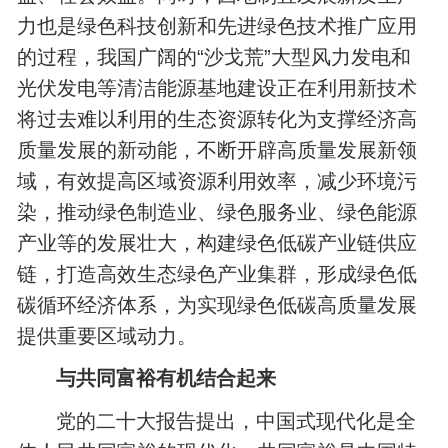
力也是绿色科技创新和先进绿色技术推广应用
的过程，我国广阔的“沙戈荒”大型风力发电和
光伏发电等清洁能源基地建设正在利用新技术
将过去难以利用的生态资源转化为支撑经济高
质量发展的新动能，不断开辟高质量发展新领
域，有效提高区域资源利用效率，减少环境污
染，推动绿色制造业、绿色服务业、绿色能源
产业等的发展壮大，构建绿色低碳产业链供应
链，打造高效生态绿色产业集群，形成绿色低
碳循环经济体系，为实现绿色低碳高质量发展
提供重要区域动力。
与共同富裕有机结合起来
党的二十大报告提出，中国式现代化是全