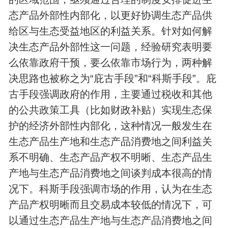
态产品外部性内部化，以更好协调生态产品供
给区与生态受益地区的利益关系。针对如何解
决生态产品外部性这一问题，经验研究表明要
么依靠政府干预，要么依靠市场行为，两种解
决思路也被称之为“庇古手段”和“科斯手段”。庇
古手段强调政府的作用，主要通过税收和其他
的公共政策工具（比如财政补贴）实现生态保
护的经济外部性内部化，这种情况一般发生在
生态产品生产地和生态产品消费地之间利益关
系不明确、生态产品产权不明晰、生态产品生
产地与生态产品消费地之间谈判成本很高的情
况下。科斯手段强调市场的作用，认为在生态
产品产权明晰而且交易成本较低的情况下，可
以通过生态产品生产地与生态产品消费地之间