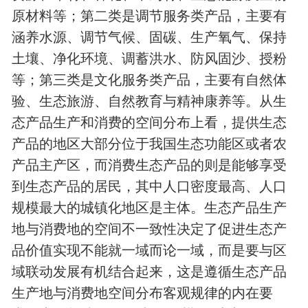
原材料等；第二类是调节服务类产品，主要有
涵养水源、调节气候、固碳、生产氧气、保持
土壤、净化环境、调蓄洪水、防风固沙、授粉
等；第三类是文化服务类产品，主要有自然体
验、生态旅游、自然教育与精神康养等。从生
态产品生产和消费的空间分布上看，提供生态
产品的地区大部分位于我国生态功能区或者农
产品主产区，而消费生态产品的则是能够享受
到生态产品的居民，其中人口密度最高、人口
规模最大的城镇化地区是主体。生态产品生产
地与消费地的空间不一致性决定了促进生态产
品价值实现不能就一域而论一域，而是要与区
域联动发展有机结合起来，这是遵循生态产品
生产地与消费地空间分布客观规律的内在要