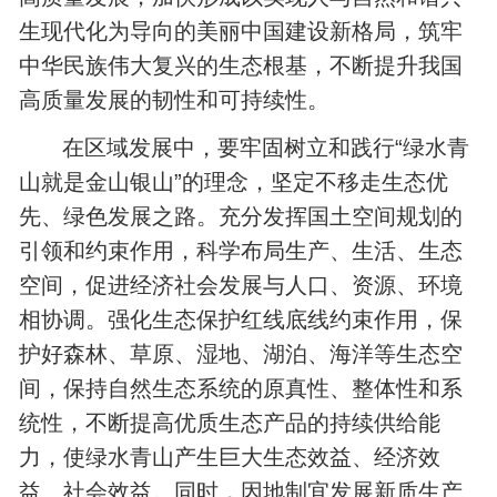
生现代化为导向的美丽中国建设新格局，筑牢
中华民族伟大复兴的生态根基，不断提升我国
高质量发展的韧性和可持续性。
在区域发展中，要牢固树立和践行“绿水青
山就是金山银山”的理念，坚定不移走生态优
先、绿色发展之路。充分发挥国土空间规划的
引领和约束作用，科学布局生产、生活、生态
空间，促进经济社会发展与人口、资源、环境
相协调。强化生态保护红线底线约束作用，保
护好森林、草原、湿地、湖泊、海洋等生态空
间，保持自然生态系统的原真性、整体性和系
统性，不断提高优质生态产品的持续供给能
力，使绿水青山产生巨大生态效益、经济效
益、社会效益。同时，因地制宜发展新质生产