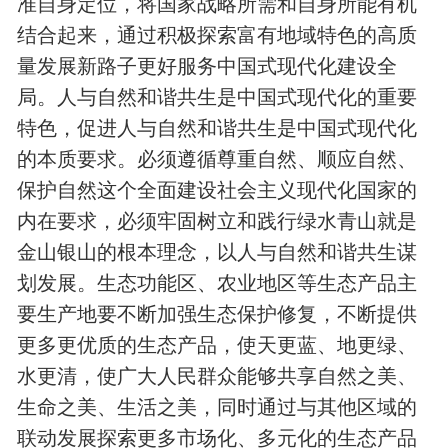
准自身定位，将国家战略所需和自身所能有机
结合起来，通过积极探索富有地域特色的高质
量发展新路子更好服务中国式现代化建设全
局。人与自然和谐共生是中国式现代化的重要
特色，促进人与自然和谐共生是中国式现代化
的本质要求。必须遵循尊重自然、顺应自然、
保护自然这个全面建设社会主义现代化国家的
内在要求，必须牢固树立和践行绿水青山就是
金山银山的根本理念，以人与自然和谐共生谋
划发展。生态功能区、农业地区等生态产品主
要生产地要不断加强生态保护修复，不断提供
更多更优质的生态产品，使天更蓝、地更绿、
水更清，使广大人民群众能够共享自然之美、
生命之美、生活之美，同时通过与其他区域的
联动发展探索更多市场化、多元化的生态产品