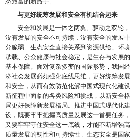
态致富的新路子。
与更好统筹发展和安全有机结合起来
安全和发展是一体之两翼、驱动之双轮，
没有发展的安全不可持续，没有安全的发展十
分脆弱。生态安全直接关系到资源供给、环境
承载、公众健康与社会稳定，是生存与发展的
基本保障。面对复杂多变的国际形势，我国经
济社会发展必须强化底线思维，更好统筹发展
和安全，从而有效防范化解中国式现代化建设
新征程中面临的各类风险和挑战，以新安全格
局更好保障新发展格局。推进中国式现代化建
设，既要牢牢把握高质量发展这一首要任务，
又要牢牢守住安全这一底线，才能不断增强高
质量发展的韧性和可持续性。生态安全是国家