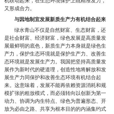
机联动起来，在生态环境保护上既精准发力，
又形成合力。
与因地制宜发展新质生产力有机结合起来
绿水青山不仅是自然财富、生态财富，还
是社会财富、经济财富，绿色发展是高质量发
展最鲜明的底色，新质生产力本身就是绿色生
产力，保护生态环境就是保护生产力、改善生
态环境就是发展生产力。我国把坚持高质量发
展作为新时代的硬道理，创造性地将解放和发
展生产力同保护和改善生态环境有机结合起
来。这意味着，发展不能再依赖资源消耗和规
模扩张的粗放模式，而必须转向‌以创新为第一
动力、协调为内生特点、绿色为普遍形态、开
放为必由之路、共享为根本目的‌的内涵集约式