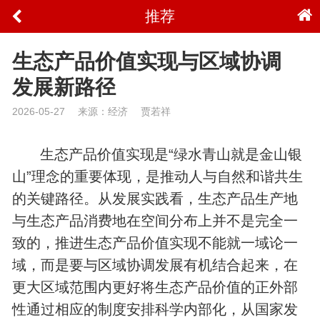
推荐
生态产品价值实现与区域协调
发展新路径
2026-05-27
来源：经济
贾若祥
生态产品价值实现是“绿水青山就是金山银
山”理念的重要体现，是推动人与自然和谐共生
的关键路径。从发展实践看，生态产品生产地
与生态产品消费地在空间分布上并不是完全一
致的，推进生态产品价值实现不能就一域论一
域，而是要与区域协调发展有机结合起来，在
更大区域范围内更好将生态产品价值的正外部
性通过相应的制度安排科学内部化，从国家发