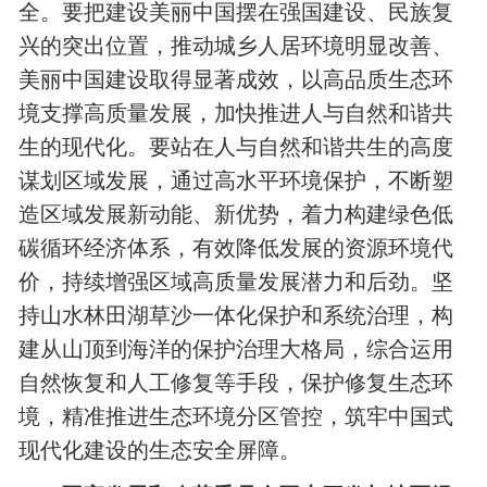
全。要把建设美丽中国摆在强国建设、民族复
兴的突出位置，推动城乡人居环境明显改善、
美丽中国建设取得显著成效，以高品质生态环
境支撑高质量发展，加快推进人与自然和谐共
生的现代化。要站在人与自然和谐共生的高度
谋划区域发展，通过高水平环境保护，不断塑
造区域发展新动能、新优势，着力构建绿色低
碳循环经济体系，有效降低发展的资源环境代
价，持续增强区域高质量发展潜力和后劲。坚
持山水林田湖草沙一体化保护和系统治理，构
建从山顶到海洋的保护治理大格局，综合运用
自然恢复和人工修复等手段，保护修复生态环
境，精准推进生态环境分区管控，筑牢中国式
现代化建设的生态安全屏障。