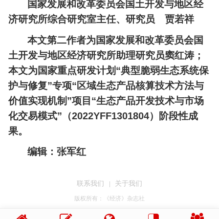
国家发展和改革委员会国土开发与地区经
济研究所综合研究室主任、研究员 贾若祥
本文第二作者为国家发展和改革委员会国
土开发与地区经济研究所助理研究员窦红涛；
本文为国家重点研发计划“典型脆弱生态系统保
护与修复”专项“区域生态产品核算技术方法与
价值实现机制”项目“生态产品开发技术与市场
化交易模式”（2022YFF1301804）阶段性成
果。
编辑：张军红
联系我们
关于我们
|
版权所有：《经济》杂志社