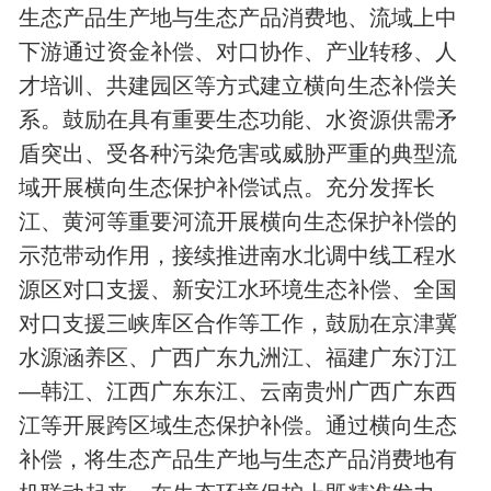
生态产品生产地与生态产品消费地、流域上中
下游通过资金补偿、对口协作、产业转移、人
才培训、共建园区等方式建立横向生态补偿关
系。鼓励在具有重要生态功能、水资源供需矛
盾突出、受各种污染危害或威胁严重的典型流
域开展横向生态保护补偿试点。充分发挥长
江、黄河等重要河流开展横向生态保护补偿的
示范带动作用，接续推进南水北调中线工程水
源区对口支援、新安江水环境生态补偿、全国
对口支援三峡库区合作等工作，鼓励在京津冀
水源涵养区、广西广东九洲江、福建广东汀江
—韩江、江西广东东江、云南贵州广西广东西
江等开展跨区域生态保护补偿。通过横向生态
补偿，将生态产品生产地与生态产品消费地有