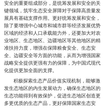
安全的重要组成部分，是统筹发展和安全的关
键领域，筑牢生态安全屏障对于保障高质量发
展具有基础支撑作用。更好统筹发展和安全，
除了要增强中心城市和城市群等经济发展优势
区域的经济和人口承载能力外，还要加大对农
业地区、生态地区、边疆地区等其他地区的精
准扶持力度，增强在保障粮食安全、生态安
全、边疆安全等方面的功能，从而为增强国家
战略安全提供更强有力的保障，为中国式现代
化提供更加全面的支撑。
积极探索生态产品价值实现机制，能够激
发生态地区的内生发展动力，确保生态地区的
生态功能得到有效保护，促进生态地区创造更
多更优质的生态产品，更好保障国家生态安