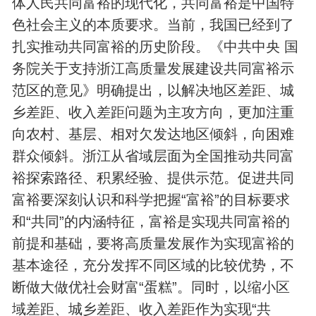
体人民共同富裕的现代化，共同富裕是中国特
色社会主义的本质要求。当前，我国已经到了
扎实推动共同富裕的历史阶段。《中共中央 国
务院关于支持浙江高质量发展建设共同富裕示
范区的意见》明确提出，以解决地区差距、城
乡差距、收入差距问题为主攻方向，更加注重
向农村、基层、相对欠发达地区倾斜，向困难
群众倾斜。浙江从省域层面为全国推动共同富
裕探索路径、积累经验、提供示范。促进共同
富裕要深刻认识和科学把握“富裕”的目标要求
和“共同”的内涵特征，富裕是实现共同富裕的
前提和基础，要将高质量发展作为实现富裕的
基本途径，充分发挥不同区域的比较优势，不
断做大做优社会财富“蛋糕”。同时，以缩小区
域差距、城乡差距、收入差距作为实现“共