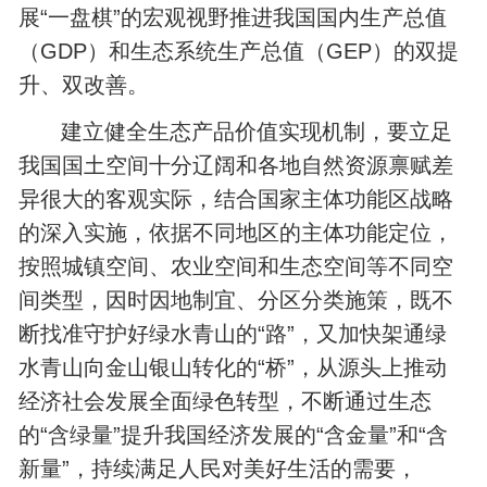
展“一盘棋”的宏观视野推进我国国内生产总值
（GDP）和生态系统生产总值（GEP）的双提
升、双改善。
建立健全生态产品价值实现机制，要立足
我国国土空间十分辽阔和各地自然资源禀赋差
异很大的客观实际，结合国家主体功能区战略
的深入实施，依据不同地区的主体功能定位，
按照城镇空间、农业空间和生态空间等不同空
间类型，因时因地制宜、分区分类施策，既不
断找准守护好绿水青山的“路”，又加快架通绿
水青山向金山银山转化的“桥”，从源头上推动
经济社会发展全面绿色转型，不断通过生态
的“含绿量”提升我国经济发展的“含金量”和“含
新量”，持续满足人民对美好生活的需要，