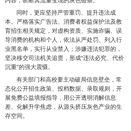
内容，斩断其流量变现的灰色链条。
同时，更应坚持严管重罚、提升违法成
本。严格落实广告法、消费者权益保护法及教
育招生相关规定，对虚构资质、实施诈骗、误
导消费的机构和个人，依法从严处罚、列入行
业黑名单，实行从业禁入；涉嫌违法犯罪的，
坚决移交司法机关追责，形成“违法必究、代价
沉重”的强大震慑。
有关部门和高校要主动破局信息壁垒，常
态化公开招生政策、投档数据、录取规则，开
展免费公益填报指导，用公开透明消解信息
差、化解升学焦虑，从源头挤压灰色产业的生
存空间。