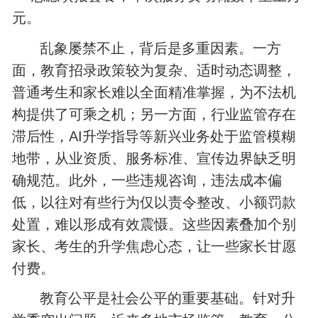
元。
乱象屡禁不止，背后是多重因素。一方
面，教育招录政策较为复杂、适时动态调整，
普通考生和家长难以全面精准掌握，为不法机
构提供了可乘之机；另一方面，行业监管存在
滞后性，AI升学指导等新兴业务处于监管模糊
地带，从业资质、服务标准、宣传边界缺乏明
确规范。此外，一些违规咨询，违法成本偏
低，以往对有些行为仅以责令整改、小额罚款
处置，难以形成有效震慑。这些因素叠加个别
家长、考生的升学焦虑心态，让一些家长甘愿
付费。
教育公平是社会公平的重要基础。针对升