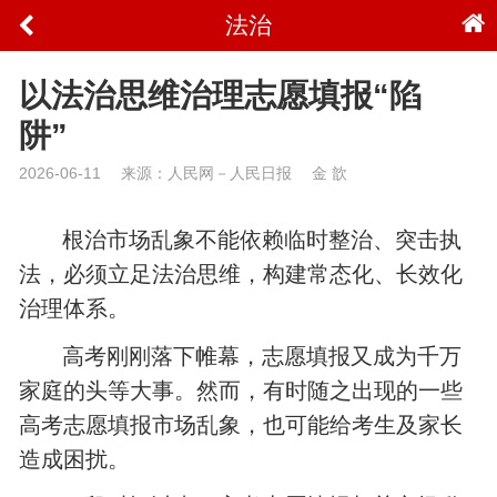
法治
以法治思维治理志愿填报“陷
阱”
2026-06-11
来源：人民网－人民日报
金 歆
根治市场乱象不能依赖临时整治、突击执
法，必须立足法治思维，构建常态化、长效化
治理体系。
高考刚刚落下帷幕，志愿填报又成为千万
家庭的头等大事。然而，有时随之出现的一些
高考志愿填报市场乱象，也可能给考生及家长
造成困扰。