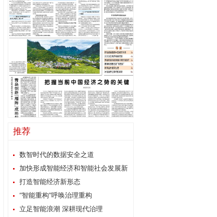
推荐
数智时代的数据安全之道
加快形成智能经济和智能社会发展新
格局
打造智能经济新形态
“智能重构”呼唤治理重构
立足智能浪潮 深耕现代治理