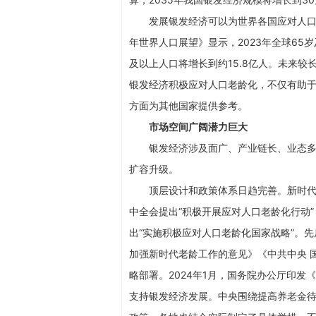
发展银发经济可以为世界各国应对人口
年世界人口展望》显示，2023年全球65岁及
及以上人口将增长到约15.8亿人。未来
银发经济积极应对人口老龄化，不仅有助
方面为其他国家提供参考。
市场空间广阔潜力巨大
银发经济涉及面广、产业链长、业态
扩容升级。
顶层设计和政策体系日趋完善。新时
中全会提出“积极开展应对人口老龄化行动
出“实施积极应对人口老龄化国家战略”。
加强新时代老龄工作的意见》《中共中央 
略部署。2024年1月，国务院办公厅印发
支持银发经济发展。中央围绕提高养老金