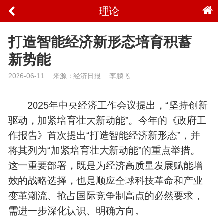
理论
打造智能经济新形态培育积蓄
新势能
2026-06-11
来源：经济日报
李鹏飞
2025年中央经济工作会议提出，“坚持创新
驱动，加紧培育壮大新动能”。今年的《政府工
作报告》首次提出“打造智能经济新形态”，并
将其列为“加紧培育壮大新动能”的重点举措。
这一重要部署，既是为经济高质量发展赋能增
效的战略选择，也是顺应全球科技革命和产业
变革潮流、抢占国际竞争制高点的必然要求，
需进一步深化认识、明确方向。