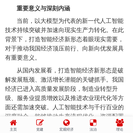
重要意义与深刻内涵
当前，以大模型为代表的新一代人工智能
技术持续突破并加速向现实生产力转化。在此
背景下，打造智能经济新形态着眼现实需要，
对于推动我国经济顶压前行、向新向优发展具
有重要意义。
从国内发展看，打造智能经济新形态是破
解发展瓶颈、激活增长潜能的关键抓手。我国
经济已进入高质量发展阶段，制造业转型升
级、服务业提质增效以及推进农业现代化等方
面还需加速突破。人工智能技术与千行百业的
深度融合，能够推动生产流程优化、资源配置
升级，为经济增长注入新动能。
主页
党建
宏观经济
法治
理论