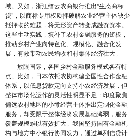
域。又如，浙江缙云农商银行推出“生态商标
贷”，以商标专用权质押破解农业经营主体缺少
抵押物的难题，将无形资产转变成融资资本。
这些生动实践，填补了农村金融服务的短板，
推动乡村产业向特色化、规模化、融合化发
展，有效带动农民增收和村集体经济壮大。
放眼国际，各国乡村金融服务模式各有特
点。比如，日本依托农协构建全国性合作金融
体系，以低息贷款定向支持小农经济发展，但
整体市场化运作的灵活性明显不足；印度聚焦
偏远农村地区的小微经营主体推出定制化金融
服务，却受限于整体经济发展基础薄弱，服务
覆盖规模难以有效扩大。我国坚持国有金融机
构与地方中小银行协同发力，通过单列信贷计