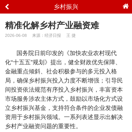
乡村振兴
精准化解乡村产业融资难
2026-06-08
来源：经济日报
王 捷
国务院日前印发的《加快农业农村现代
化“十五五”规划》提出，健全财政优先保障、
金融重点倾斜、社会积极参与的多元投入格
局，确保乡村振兴投入力度不断增强；引导民
间投资依法规范有序投入乡村振兴，丰富资本
市场服务涉农主体方式，鼓励以市场化方式设
立乡村振兴基金，支持符合条件的企业发债融
资用于乡村振兴领域。一系列表述显示出解决
乡村产业融资问题的重要性。