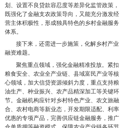
划、设置不良贷款容忍度等差异化监管政策，
既强化了金融支农政策导向，又能充分激发经
营主体积极性，形成独具特色的乡村金融服务
体系。
接下来，还需进一步施策，化解乡村产业
融资难题。
聚焦重点领域，强化金融精准投放。紧扣
粮食安全、农业全产业链、县域富民产业等核
心领域，加大信贷资源倾斜力度，重点支持粮
油生产、种业振兴、农产品精深加工等关键环
节。金融机构应针对乡村特色产业、农文旅融
合、农村电商等新业态，开发期限适配、利率
优惠的专项产品，完善供应链金融服务，推广
仓单质押等融资模式，保障农业产业链各环节