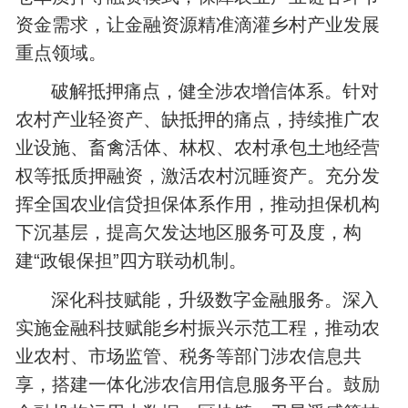
资金需求，让金融资源精准滴灌乡村产业发展
重点领域。
破解抵押痛点，健全涉农增信体系。针对
农村产业轻资产、缺抵押的痛点，持续推广农
业设施、畜禽活体、林权、农村承包土地经营
权等抵质押融资，激活农村沉睡资产。充分发
挥全国农业信贷担保体系作用，推动担保机构
下沉基层，提高欠发达地区服务可及度，构
建“政银保担”四方联动机制。
深化科技赋能，升级数字金融服务。深入
实施金融科技赋能乡村振兴示范工程，推动农
业农村、市场监管、税务等部门涉农信息共
享，搭建一体化涉农信用信息服务平台。鼓励