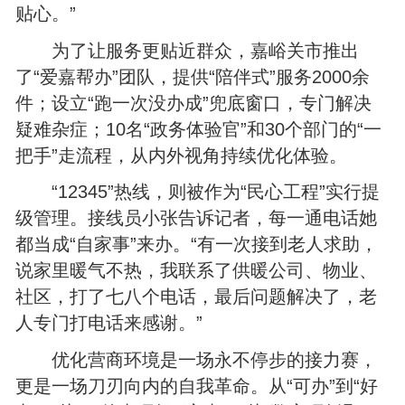
贴心。”
为了让服务更贴近群众，嘉峪关市推出
了“爱嘉帮办”团队，提供“陪伴式”服务2000余
件；设立“跑一次没办成”兜底窗口，专门解决
疑难杂症；10名“政务体验官”和30个部门的“一
把手”走流程，从内外视角持续优化体验。
“12345”热线，则被作为“民心工程”实行提
级管理。接线员小张告诉记者，每一通电话她
都当成“自家事”来办。“有一次接到老人求助，
说家里暖气不热，我联系了供暖公司、物业、
社区，打了七八个电话，最后问题解决了，老
人专门打电话来感谢。”
优化营商环境是一场永不停步的接力赛，
更是一场刀刃向内的自我革命。从“可办”到“好