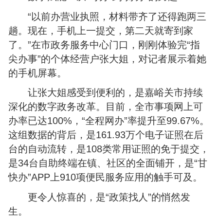
“以前办营业执照，材料带齐了还得跑两三
趟。现在，手机上一提交，第二天就寄到家
了。”在市政务服务中心门口，刚刚体验完“指
尖办事”的个体经营户张大姐，对记者展示着她
的手机屏幕。
让张大姐感受到便利的，是嘉峪关市持续
深化的数字政务改革。目前，全市事项网上可
办率已达100%，“全程网办”率提升至99.67%。
这组数据的背后，是161.93万个电子证照在后
台的自动流转，是108类常用证照的免于提交，
是34台自助终端在镇、社区的全面铺开，是“甘
快办”APP上910项便民服务应用的触手可及。
更令人惊喜的，是“政策找人”的悄然发
生。