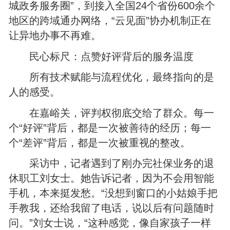
城政务服务圈”，到接入全国24个省份600余个
地区的跨域通办网络，“云见面”协办机制正在
让异地办事不再难。
民心标尺：点赞好评背后的服务温度
所有技术赋能与流程优化，最终指向的是
人的感受。
在嘉峪关，评判权彻底交给了群众。每一
个“好评”背后，都是一次被善待的经历；每一
个“差评”背后，都是一次被重视的整改。
采访中，记者遇到了刚办完社保业务的退
休职工刘女士。她告诉记者，因为不会用智能
手机，本来挺发愁。“没想到窗口的小姑娘手把
手教我，还给我留了电话，说以后有问题随时
问。”刘女士说，“这种感觉，像自家孩子一样