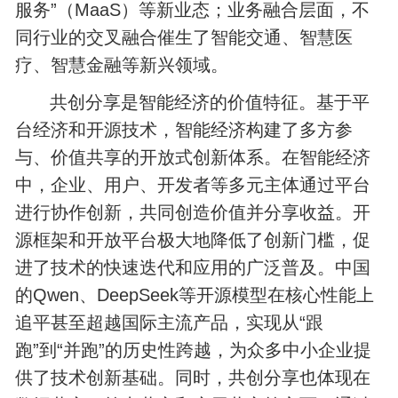
服务”（MaaS）等新业态；业务融合层面，不
同行业的交叉融合催生了智能交通、智慧医
疗、智慧金融等新兴领域。
共创分享是智能经济的价值特征。基于平
台经济和开源技术，智能经济构建了多方参
与、价值共享的开放式创新体系。在智能经济
中，企业、用户、开发者等多元主体通过平台
进行协作创新，共同创造价值并分享收益。开
源框架和开放平台极大地降低了创新门槛，促
进了技术的快速迭代和应用的广泛普及。中国
的Qwen、DeepSeek等开源模型在核心性能上
追平甚至超越国际主流产品，实现从“跟
跑”到“并跑”的历史性跨越，为众多中小企业提
供了技术创新基础。同时，共创分享也体现在