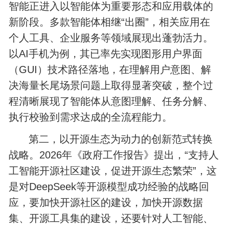
智能正进入以智能体为重要形态和应用载体的
新阶段。多款智能体相继“出圈”，相关应用在
个人工具、企业服务等领域展现出蓬勃活力。
以AI手机为例，其已率先实现图形用户界面
（GUI）技术路径落地，在理解用户意图、解
决海量长尾场景问题上取得显著突破，整个过
程清晰展现了智能体从意图理解、任务分解、
执行校验到需求达成的全流程能力。
第二，以开源生态为动力的创新范式转换
战略。2026年《政府工作报告》提出，“支持人
工智能开源社区建设，促进开源生态繁荣”，这
是对DeepSeek等开源模型成功经验的战略回
应，要加快开源社区的建设，加快开源数据
集、开源工具集的建设，还要针对人工智能、