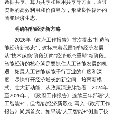
数据共享、算力共享和应用共享等方面，通过
资源的高效利用和价值释放，形成良性循环的
智能经济生态。
明确智能经济新方略
2026年《政府工作报告》首次提出“打造智
能经济新形态”，这标志着我国智能经济发展
从“技术赋能”阶段迈向“经济形态重塑”新阶段。
智能经济的核心就是要抓住人工智能发展的机
遇，拓展人工智能赋能千行百业的广度和深
度，尽快打开经济增长的新空间，培育新模
式、壮大新动能。从政策演进脉络看，2024年
至2026年，《政府工作报告》连续三年部署“人
工智能+”，但“智能经济新形态”写入《政府工作
报告》尚属首次。如果说“人工智能+”侧重于技