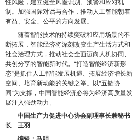
性风险，建立健全风险识别、预警和应对机
制。加强国际对话与合作，推动人工智能朝着
有益、安全、公平的方向发展。
随着智能技术的持续突破和应用场景的不
断拓展，智能经济将深刻改变生产生活方式和
社会治理方式，推动社会全面迈向人机协同、
共创分享的智能新时代。“打造智能经济新形
态”是抓住人工智能发展机遇、拓展经济增长新
空间、培育新动能的关键之举。以“五链协
同”为支撑，中国智能经济必将为经济高质量发
展注入强劲动力。
中国生产力促进中心协会副理事长兼秘书
长 王羽
编辑：马明