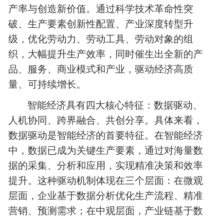
产率与创造新价值。通过科学技术革命性突
破、生产要素创新性配置、产业深度转型升
级，优化劳动力、劳动工具、劳动对象的组
织，大幅提升生产效率，同时催生出全新的产
品、服务、商业模式和产业，驱动经济高质
量、可持续增长。
智能经济具有四大核心特征：数据驱动、
人机协同、跨界融合、共创分享。具体来看，
数据驱动是智能经济的首要特征。在智能经济
中，数据已成为关键生产要素，通过对海量数
据的采集、分析和应用，实现精准决策和效率
提升。这种驱动机制体现在三个层面：在微观
层面，企业基于数据分析优化生产流程、精准
营销、预测需求；在中观层面，产业链基于数