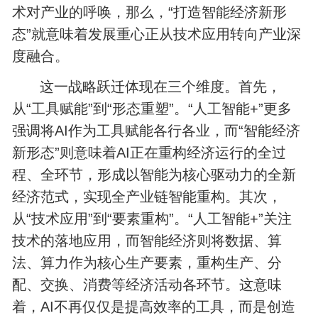
术对产业的呼唤，那么，“打造智能经济新形
态”就意味着发展重心正从技术应用转向产业深
度融合。
这一战略跃迁体现在三个维度。首先，
从“工具赋能”到“形态重塑”。“人工智能+”更多
强调将AI作为工具赋能各行各业，而“智能经济
新形态”则意味着AI正在重构经济运行的全过
程、全环节，形成以智能为核心驱动力的全新
经济范式，实现全产业链智能重构。其次，
从“技术应用”到“要素重构”。“人工智能+”关注
技术的落地应用，而智能经济则将数据、算
法、算力作为核心生产要素，重构生产、分
配、交换、消费等经济活动各环节。这意味
着，AI不再仅仅是提高效率的工具，而是创造