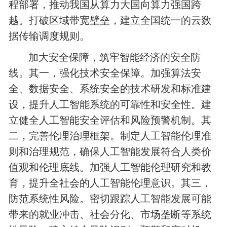
程部署，推动我国从算力大国向算力强国跨
越。打破区域带宽壁垒，建立全国统一的云数
据传输调度规则。
加大安全保障，筑牢智能经济的安全防
线。其一，强化技术安全保障。加强算法安
全、数据安全、系统安全的技术研发和标准建
设，提升人工智能系统的可靠性和安全性。建
立健全人工智能安全评估和风险预警机制。其
二，完善伦理治理框架。制定人工智能伦理准
则和治理规范，确保人工智能发展符合人类价
值观和伦理底线。加强人工智能伦理研究和教
育，提升全社会的人工智能伦理意识。其三，
防范系统性风险。密切跟踪人工智能发展可能
带来的就业冲击、社会分化、市场垄断等系统