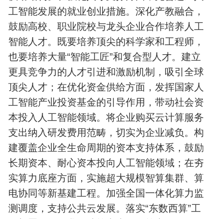
工智能发展的就业创业措施。深化产教融合，
鼓励高校、职业院校与龙头企业合作培养人工
智能人才。既要培养顶尖的科学家和工程师，
也要培养大量“智能工匠”和复合型人才。建立
更具竞争力的人才引进和激励机制，吸引全球
顶尖人才；在优化资金供给方面，发挥国家人
工智能产业投资基金的引导作用，带动社会资
本投入人工智能领域。将企业购买云计算服务
支出纳入研发费用范畴，切实为企业减负。构
建覆盖企业全生命周期的资本支持体系，鼓励
长期资本、耐心资本投向人工智能领域；在夯
实算力底座方面，实施超大规模智算集群、算
电协同等新基建工程。加强全国一体化算力监
测调度，支持公共云发展。落实“东数西算”工