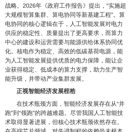
战略。2026年《政府工作报告》提出，“实施超
大规模智算集群、算电协同等新基建工程”。算
电协同的核心逻辑在于，人工智能发展对电力
供应的稳定性、质量提出了更高要求，而算力
中心的建设和运营需要与能源供给体系协同优
化。核电作为稳定、高效的低碳基荷电源，能
为人工智能发展提供优质的电力保障，能让企
业获得稳定、低成本的算力支撑，助力生产智
能升级，并带动产业集群发展。
正视智能经济发展桎梏
在技术瓶颈方面，智能经济发展存在从“并
跑”到“领跑”的跨越难题。尽管我国人工智能技
术取得显著进展，但核心技术瓶颈依然存在。
在高端芯片领域，对先进制程的依赖尚未根本