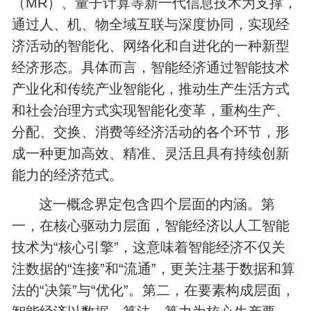
（MR）、量子计算等新一代信息技术为支撑，
通过人、机、物全域互联与深度协同，实现经
济活动的智能化、网络化和自进化的一种新型
经济形态。具体而言，智能经济通过智能技术
产业化和传统产业智能化，推动生产生活方式
和社会治理方式实现智能化变革，重构生产、
分配、交换、消费等经济活动的各个环节，形
成一种更加高效、精准、灵活且具有持续创新
能力的经济范式。
这一概念界定包含四个层面的内涵。第
一，在核心驱动力层面，智能经济以人工智能
技术为“核心引擎”，这意味着智能经济不仅关
注数据的“连接”和“流通”，更关注基于数据和算
法的“决策”与“优化”。第二，在要素构成层面，