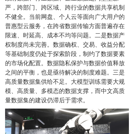
严，跨部门、跨区域、跨行业的数据共享机制
不健全。当前网盘、个人云等面向广大用户的
普惠型云服务，在跨省数据传输方面普遍存在
限速、时延高、成本不均等问题。二是数据产
权制度尚未完善。数据确权、交易、收益分配
等基础制度仍处于探索阶段，制约了数据要素
的市场化配置。数据隐私保护与数据价值释放
之间的平衡，也是亟待解决的制度难题。三是
高质量数据集供给不足。大模型训练需要大规
模、高质量、多模态的数据支撑，而中文高质
量数据集的建设仍滞后于需求。