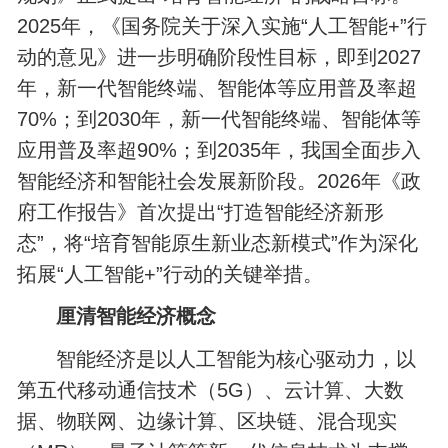
2025年，《国务院关于深入实施“人工智能+”行
动的意见》进一步明确阶段性目标，即到2027
年，新一代智能终端、智能体等应用普及率超
70%；到2030年，新一代智能终端、智能体等
应用普及率超90%；到2035年，我国全面步入
智能经济和智能社会发展新阶段。2026年《政
府工作报告》首次提出“打造智能经济新形
态”，将“培育智能原生新业态新模式”作为深化
拓展“人工智能+”行动的关键举措。
厘清智能经济概念
智能经济是以人工智能为核心驱动力，以
第五代移动通信技术（5G）、云计算、大数
据、物联网、边缘计算、区块链、混合现实