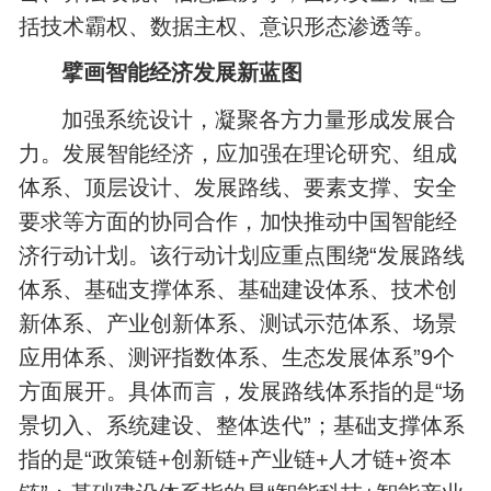
括技术霸权、数据主权、意识形态渗透等。
擘画智能经济发展新蓝图
加强系统设计，凝聚各方力量形成发展合
力。发展智能经济，应加强在理论研究、组成
体系、顶层设计、发展路线、要素支撑、安全
要求等方面的协同合作，加快推动中国智能经
济行动计划。该行动计划应重点围绕“发展路线
体系、基础支撑体系、基础建设体系、技术创
新体系、产业创新体系、测试示范体系、场景
应用体系、测评指数体系、生态发展体系”9个
方面展开。具体而言，发展路线体系指的是“场
景切入、系统建设、整体迭代”；基础支撑体系
指的是“政策链+创新链+产业链+人才链+资本