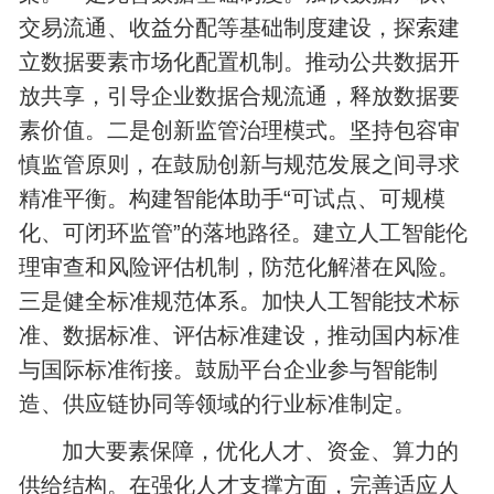
交易流通、收益分配等基础制度建设，探索建
立数据要素市场化配置机制。推动公共数据开
放共享，引导企业数据合规流通，释放数据要
素价值。二是创新监管治理模式。坚持包容审
慎监管原则，在鼓励创新与规范发展之间寻求
精准平衡。构建智能体助手“可试点、可规模
化、可闭环监管”的落地路径。建立人工智能伦
理审查和风险评估机制，防范化解潜在风险。
三是健全标准规范体系。加快人工智能技术标
准、数据标准、评估标准建设，推动国内标准
与国际标准衔接。鼓励平台企业参与智能制
造、供应链协同等领域的行业标准制定。
加大要素保障，优化人才、资金、算力的
供给结构。在强化人才支撑方面，完善适应人