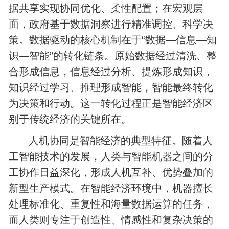
据共享实现协同优化、柔性配置；在宏观层
面，政府基于数据洞察进行精准调控、科学决
策。数据驱动的核心机制在于“数据—信息—知
识—智能”的转化链条。原始数据经过清洗、整
合形成信息，信息经过分析、提炼形成知识，
知识经过学习、推理形成智能，智能最终转化
为决策和行动。这一转化过程正是智能经济区
别于传统经济的关键所在。
人机协同是智能经济的典型特征。随着人
工智能技术的发展，人类与智能机器之间的分
工协作日益深化，形成人机互补、优势叠加的
新型生产模式。在智能经济环境中，机器擅长
处理标准化、重复性和海量数据运算的任务，
而人类则专注于创造性、情感性和复杂决策的