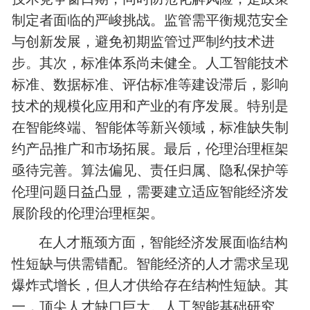
制定者面临的严峻挑战。监管需平衡规范安全
与创新发展，避免初期监管过严制约技术进
步。其次，标准体系尚未健全。人工智能技术
标准、数据标准、评估标准等建设滞后，影响
技术的规模化应用和产业的有序发展。特别是
在智能终端、智能体等新兴领域，标准缺失制
约产品推广和市场拓展。最后，伦理治理框架
亟待完善。算法偏见、责任归属、隐私保护等
伦理问题日益凸显，需要建立适应智能经济发
展阶段的伦理治理框架。
在人才瓶颈方面，智能经济发展面临结构
性短缺与供需错配。智能经济的人才需求呈现
爆炸式增长，但人才供给存在结构性短缺。其
一，顶尖人才缺口巨大。人工智能基础研究、