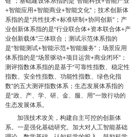
链”；基础建设体系指的是“智能科技+智能产业
+智能应用+智能商业+智能文化”；技术创新体
系指的是“共性技术+标准研制+协同创新”；产
业创新体系指的是“行业联合体+资本联合体+产
业创新载体”三体联合；测试示范体系指的
是“智能测试+智能示范+智能服务”；场景应用
体系指的是“场景驱动+项目运营+商业闭环”；
测评指数体系指的是基于“可靠性指数、稳定性
指数、安全性指数、功能性指数、绿色化指
数”的五大测评指数体系；生态发展体系指的
是“政、产、学、研、金、服、用”一致行动的
生态发展体系。
加强技术攻关，构建自主可控的创新体
系。一是强化基础研究。加大对人工智能基础
理论、数学基础、认知科学的投入，鼓励科学