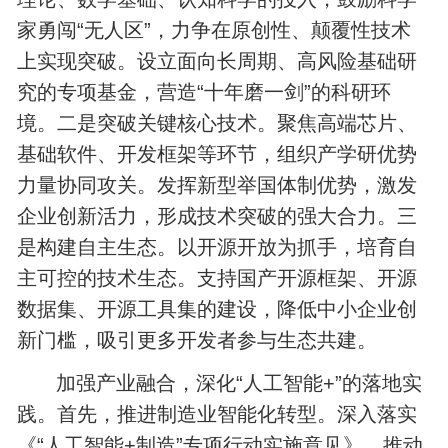
家勇闯“无人区”，力争在原创性、颠覆性技术
上实现突破。设立面向长周期、高风险基础研
究的专项基金，营造“十年磨一剑”的科研环
境。二是突破关键核心技术。聚焦高端芯片、
基础软件、开发框架等环节，组织产学研优势
力量协同攻关。发挥新型举国体制优势，激发
企业创新活力，形成技术突破的强大合力。三
是构建自主生态。以开源开放为抓手，培育自
主可控的技术生态。支持国产开源框架、开源
数据集、开源工具集的建设，降低中小企业创
新门槛，吸引更多开发者参与生态共建。
加强产业融合，深化“人工智能+”的落地实
践。首先，推进制造业智能化转型。深入落实
《“人工智能+制造”专项行动实施意见》，推动