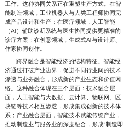
工作。这种协同关系正在重塑生产方式。在智
能制造领域，工业机器人与人类工程师协同完
成产品设计和生产；在医疗领域，人工智能
（AI）辅助诊断系统与医生协同提供更精准的
诊疗方案；在创意领域，生成式AI与设计师、
作家协同创作。
跨界融合是智能经济的结构特征。智能经
济通过打破产业边界，促进不同行业间的技术
渗透与业务融合，形成新的产业生态和价值网
络。这种融合体现在三个层面：技术融合层
面，人工智能与大数据、云计算、物联网、区
块链等技术相互渗透，形成集成创新的技术体
系；产业融合层面，智能技术赋能传统产业，
推动制造业与服务业的深度融合，形成“制造即