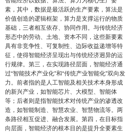
智能经济以数据、算法、算力为核心生产要
素，其中，数据是最活跃的生产要素，算法是
价值创造的逻辑框架，算力是支撑运行的物质
基础，三者相互依存、协同作用。与传统经济
形态中的劳动、土地、资本不同，这些新要素
具有非竞争性、可复制性、边际收益递增等特
征，使得智能经济呈现出与传统经济迥异的运
行规律。第三，在实现路径层面，智能经济通
过“智能技术产业化”和“传统产业智能化”双向发
力。前者指的是人工智能及相关技术本身形成
的新兴产业，如智能芯片、大模型、智能体
等；后者则是指智能技术对传统产业的渗透改
造，如智能制造、智慧农业、智慧物流等。两
条路径相互促进、融合发展。第四，在目标指
向层面，智能经济的根本目的是提升全要素生