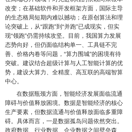
改变；在基础软件和开发框架方面，国际主导
的生态格局短期内难以撼动；在原创算法和理
论突破上，从“跟跑”到“并跑”已成现实，但实
现“领跑”仍需持续攻坚。目前，我国算力发展
态势向好，但仍面临结构单一、工具链不完
善、价格内卷等问题，“算力围城”的困境有待
突破。建议结合超级计算与人工智能计算的优
势，建设大算力、全精度、高互联的高端智算
中心。
在数据瓶颈方面，智能经济发展面临流通
障碍与价值释放困境。数据是智能经济的核心
生产要素，但数据流通与价值释放面临多重障
碍。具体而言，一是数据孤岛问题依然突出。
政府数据、行业数据、企业数据之间壁垒森