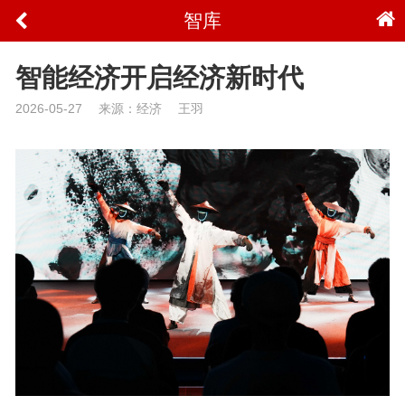
智库
智能经济开启经济新时代
2026-05-27
来源：经济
王羽