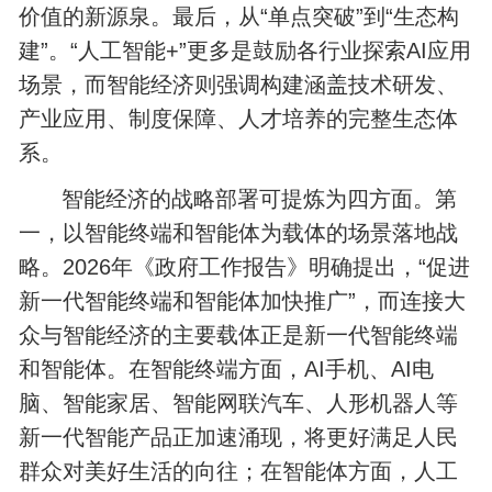
价值的新源泉。最后，从“单点突破”到“生态构
建”。“人工智能+”更多是鼓励各行业探索AI应用
场景，而智能经济则强调构建涵盖技术研发、
产业应用、制度保障、人才培养的完整生态体
系。
智能经济的战略部署可提炼为四方面。第
一，以智能终端和智能体为载体的场景落地战
略。2026年《政府工作报告》明确提出，“促进
新一代智能终端和智能体加快推广”，而连接大
众与智能经济的主要载体正是新一代智能终端
和智能体。在智能终端方面，AI手机、AI电
脑、智能家居、智能网联汽车、人形机器人等
新一代智能产品正加速涌现，将更好满足人民
群众对美好生活的向往；在智能体方面，人工