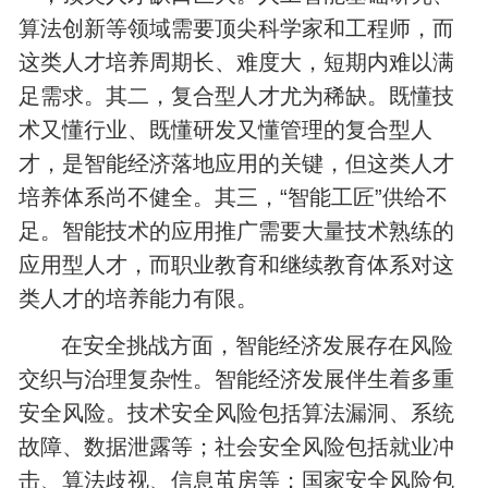
算法创新等领域需要顶尖科学家和工程师，而
这类人才培养周期长、难度大，短期内难以满
足需求。其二，复合型人才尤为稀缺。既懂技
术又懂行业、既懂研发又懂管理的复合型人
才，是智能经济落地应用的关键，但这类人才
培养体系尚不健全。其三，“智能工匠”供给不
足。智能技术的应用推广需要大量技术熟练的
应用型人才，而职业教育和继续教育体系对这
类人才的培养能力有限。
在安全挑战方面，智能经济发展存在风险
交织与治理复杂性。智能经济发展伴生着多重
安全风险。技术安全风险包括算法漏洞、系统
故障、数据泄露等；社会安全风险包括就业冲
击、算法歧视、信息茧房等；国家安全风险包