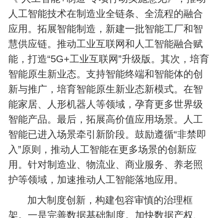
人工智能技术在制造业全链条、全流程的融合
应用。拓展智能制造，新建一批智能工厂和智
慧供应链。推动工业互联网和人工智能融合赋
能，打造“5G+工业互联网”升级版。其次，培育
智能原生新业态。支持智能终端和智能体的创
新与推广，培育智能原生新业态新模式。在智
能家居、人形机器人等领域，孕育更多世界级
智能产品。最后，拓展高价值应用场景。人工
智能已进入场景牵引新阶段。鼓励遵循“非禁即
入”原则，推动人工智能在更多场景的创新应
用。针对制造业、物流业、商业服务、养老照
护等领域，加速推动人工智能落地应用。
加大制度创新，构建包容审慎的治理框
架。一是完善数据基础制度。加快数据产权、