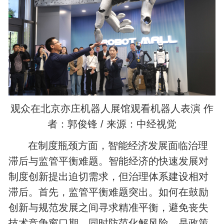
观众在北京亦庄机器人展馆观看机器人表演 作
者：郭俊锋 / 来源：中经视觉
在制度瓶颈方面，智能经济发展面临治理
滞后与监管平衡难题。智能经济的快速发展对
制度创新提出迫切需求，但治理体系建设相对
滞后。首先，监管平衡难题突出。如何在鼓励
创新与规范发展之间寻求精准平衡，避免丧失
技术竞争窗口期，同时防范化解风险，是政策