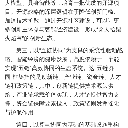
大模型、具身智能等，培育一批优质的开源项
目。开源战略的深层逻辑在于降低创新门槛、
加速技术扩散。通过开源社区建设，可以让更
多创新主体参与智能经济建设，形成“众人拾柴
火焰高”的创新生态。
第三，以“五链协同”为支撑的系统性驱动战
略。智能经济的健康发展，高度依赖于一个能
实现“五链”高效协同的生态系统。这“五链协
同”框架指的是创新链、产业链、资金链、人才
链和政策链，其中，创新链提供技术源头供
给，产业链承载价值实现，人才链提供智力支
撑，资金链保障要素投入，政策链则发挥催化
与护航作用。
第四，以算电协同为基础的基础设施重构