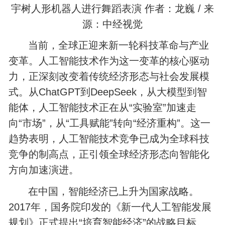
宇树人形机器人进行舞蹈表演 作者：龙巍 / 来
源：中经视觉
当前，全球正迎来新一轮科技革命与产业
变革。人工智能技术作为这一变革的核心驱动
力，正深刻改变着传统经济形态与社会发展模
式。从ChatGPT到DeepSeek，从大模型到智
能体，人工智能技术正在从“实验室”加速走
向“市场”，从“工具赋能”转向“经济重构”。这一
趋势表明，人工智能技术竞争已成为全球科技
竞争的制高点，正引领全球经济形态向智能化
方向加速演进。
在中国，智能经济已上升为国家战略。
2017年，国务院印发的《新一代人工智能发展
规划》正式提出“培育智能经济”的战略目标。