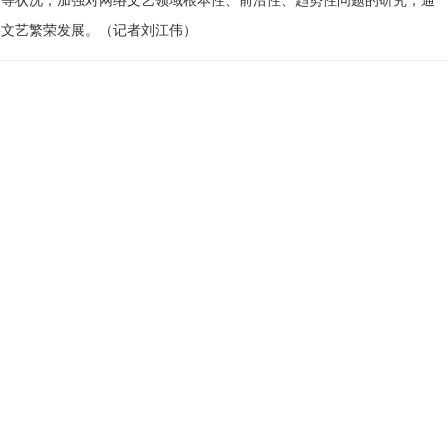
络文艺繁荣发展。（记者刘江伟）