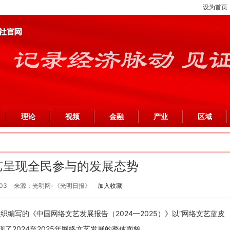
设为首页
理论
视频
金融
产业
区域
艺呈现全民参与的发展态势
03
来源：光明网-《光明日报》
加入收藏
编写的《中国网络文艺发展报告（2024—2025）》以“网络文艺蓝皮
了2024至2025年网络文艺发展的整体面貌。