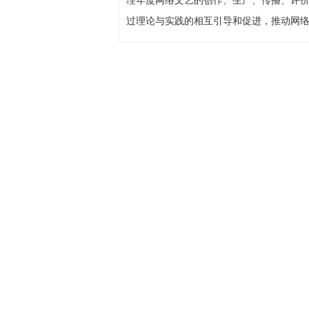
过理论与实践的相互引导和促进，推动网