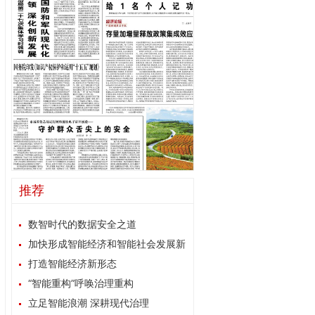
推荐
数智时代的数据安全之道
加快形成智能经济和智能社会发展新
格局
打造智能经济新形态
“智能重构”呼唤治理重构
立足智能浪潮 深耕现代治理