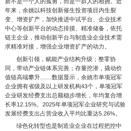
新不是一个人的孤勇，而是一群人的相拥。近
年来，余姚以科技创新催生投资项目内生裂
变、增资扩产，加快推进中试平台、企业技术
中心等创新平台的动态排摸、精准储备，依托
链主企业，推动创新平台与制造业企业技术需
求精准对接，增强企业增资扩产的动力。
创新引领，赋能产业结构升级；整零协
同，带动产业链体系完善；存量挖潜，撬动价
值链高端攀升……数据显示，余姚市单项冠军
企业拥有省级及以上研发机构43个，单项冠军
企业研发经费支出总额稳步增长，年均复合增
长率12.15%。2025年单项冠军企业研究与试验
发展经费支出占营业收入平均比重达5.26%。
绿色化转型也是制造业企业在过程把控中