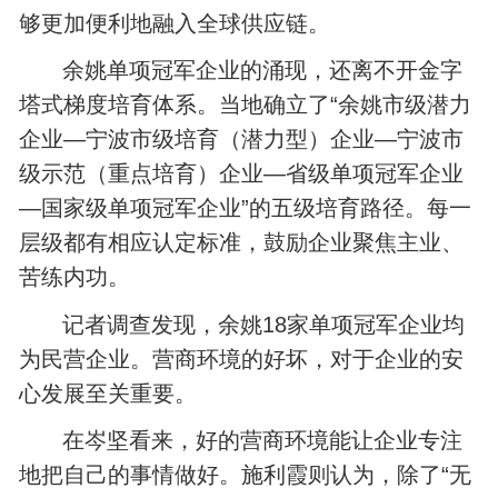
够更加便利地融入全球供应链。
余姚单项冠军企业的涌现，还离不开金字
塔式梯度培育体系。当地确立了“余姚市级潜力
企业—宁波市级培育（潜力型）企业—宁波市
级示范（重点培育）企业—省级单项冠军企业
—国家级单项冠军企业”的五级培育路径。每一
层级都有相应认定标准，鼓励企业聚焦主业、
苦练内功。
记者调查发现，余姚18家单项冠军企业均
为民营企业。营商环境的好坏，对于企业的安
心发展至关重要。
在岑坚看来，好的营商环境能让企业专注
地把自己的事情做好。施利霞则认为，除了“无