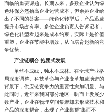
面临的重要课题。长期以来，多数企业认为绿
色环保必然抬高企业运营成本，但余姚企业给
出了不同的答案——绿色化转型后，产品迅速
提升市场占有率。多位企业负责人告诉记者，
绿色化转型看起来是成本约束，实际上是价值
重塑，企业在节能中增效，从而培育起新的竞
争优势。
产业链耦合 抱团式发展
单丝不成线，独木不成林。在全球产业格
局深度调整、科技革命与产业变革加速演进的
背景下，供应链竞争力的重要性愈加明显。与
此同时，近年来我国部分地区一哄而上发展少
数产业，企业在物理空间集聚却未形成技术和
产品的深度耦合，出现了产业集群“集而不