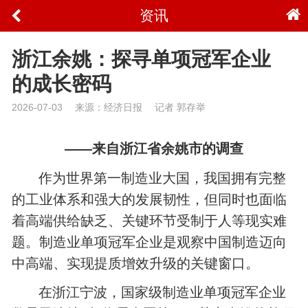
资讯
浙江余姚：探寻单项冠军企业
的成长密码
2026-07-03
来源：经济日报
记者 郭存举
——来自浙江省余姚市的调查
作为世界第一制造业大国，我国拥有完整
的工业体系和强大的发展韧性，但同时也面临
着高端供给缺乏、关键环节受制于人等现实难
题。制造业单项冠军企业是观察中国制造迈向
中高端、实现提质增效升级的关键窗口。
在浙江宁波，国家级制造业单项冠军企业