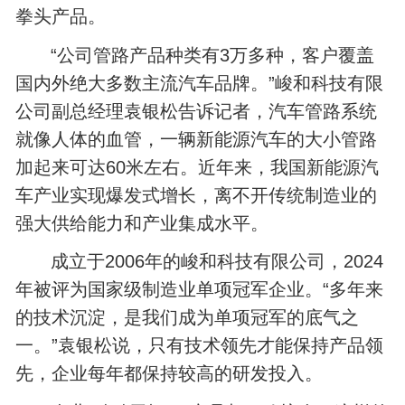
拳头产品。
“公司管路产品种类有3万多种，客户覆盖
国内外绝大多数主流汽车品牌。”峻和科技有限
公司副总经理袁银松告诉记者，汽车管路系统
就像人体的血管，一辆新能源汽车的大小管路
加起来可达60米左右。近年来，我国新能源汽
车产业实现爆发式增长，离不开传统制造业的
强大供给能力和产业集成水平。
成立于2006年的峻和科技有限公司，2024
年被评为国家级制造业单项冠军企业。“多年来
的技术沉淀，是我们成为单项冠军的底气之
一。”袁银松说，只有技术领先才能保持产品领
先，企业每年都保持较高的研发投入。