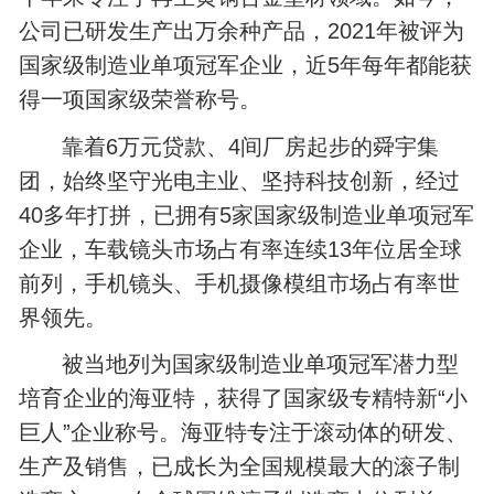
公司已研发生产出万余种产品，2021年被评为
国家级制造业单项冠军企业，近5年每年都能获
得一项国家级荣誉称号。
靠着6万元贷款、4间厂房起步的舜宇集
团，始终坚守光电主业、坚持科技创新，经过
40多年打拼，已拥有5家国家级制造业单项冠军
企业，车载镜头市场占有率连续13年位居全球
前列，手机镜头、手机摄像模组市场占有率世
界领先。
被当地列为国家级制造业单项冠军潜力型
培育企业的海亚特，获得了国家级专精特新“小
巨人”企业称号。海亚特专注于滚动体的研发、
生产及销售，已成长为全国规模最大的滚子制