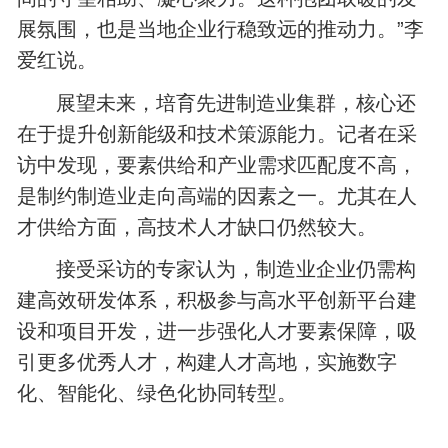
展氛围，也是当地企业行稳致远的推动力。”李
爱红说。
展望未来，培育先进制造业集群，核心还
在于提升创新能级和技术策源能力。记者在采
访中发现，要素供给和产业需求匹配度不高，
是制约制造业走向高端的因素之一。尤其在人
才供给方面，高技术人才缺口仍然较大。
接受采访的专家认为，制造业企业仍需构
建高效研发体系，积极参与高水平创新平台建
设和项目开发，进一步强化人才要素保障，吸
引更多优秀人才，构建人才高地，实施数字
化、智能化、绿色化协同转型。