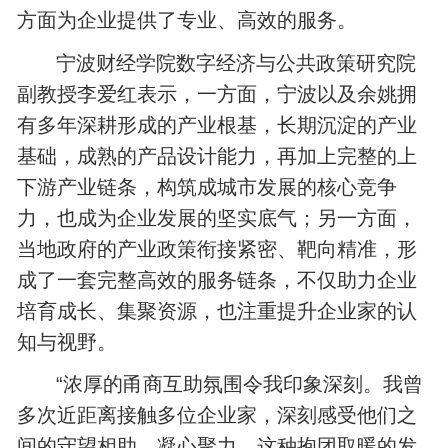
方面为企业提供了专业、高效的服务。
宁波财经学院数字经济与公共政策研究院
副教授李爱红表示，一方面，宁波以及余姚拥
有多年深耕形成的产业根基，长期沉淀的产业
基础，成熟的产品设计能力，再加上完整的上
下游产业链条，构筑成城市发展的核心竞争
力，也成为企业发展的坚实底气；另一方面，
当地政府的产业政策衔接紧密、靶向精准，形
成了一套完整高效的服务链条，不仅助力企业
培育成长、集聚资源，也注重提升企业家的认
知与视野。
“浓厚的甬商互助氛围令我印象深刻。我曾
多次近距离接触多位企业家，深刻感受他们之
间的守望相助、凝心聚力。这种抱团取暖的发