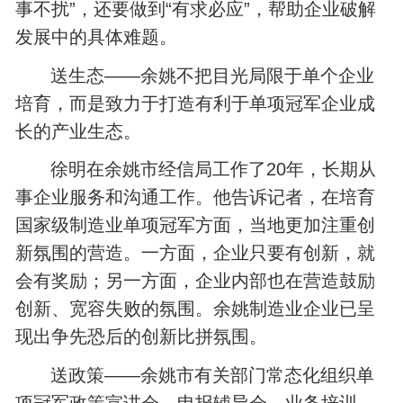
事不扰”，还要做到“有求必应”，帮助企业破解
发展中的具体难题。
送生态——余姚不把目光局限于单个企业
培育，而是致力于打造有利于单项冠军企业成
长的产业生态。
徐明在余姚市经信局工作了20年，长期从
事企业服务和沟通工作。他告诉记者，在培育
国家级制造业单项冠军方面，当地更加注重创
新氛围的营造。一方面，企业只要有创新，就
会有奖励；另一方面，企业内部也在营造鼓励
创新、宽容失败的氛围。余姚制造业企业已呈
现出争先恐后的创新比拼氛围。
送政策——余姚市有关部门常态化组织单
项冠军政策宣讲会、申报辅导会、业务培训