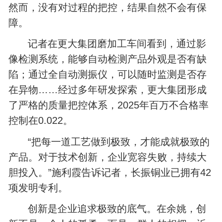
然而，没有对过程的把控，结果自然不会有保
障。
记者在更大集团磨加工车间看到，通过影
像检测系统，能够自动检测产品外观是否有缺
陷；通过全自动测振仪，可以随时监测是否存
在异物……经过多年研发探索，更大集团形成
了严格的质量把控体系，2025年百万不合格率
控制在0.022。
“把每一道工艺做到极致，才能成就极致的
产品。对于技术创新，企业宽容失败，持续大
胆投入。”施利霞告诉记者，长振铜业已拥有42
项发明专利。
创新是企业追求极致的底气。在余姚，创