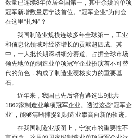
数量已连续8年位居全国第一，其中余姚的单项
冠军新增数量居宁波首位。“冠军企业”为何会
在这里“扎堆”？
我国制造业规模连续多年全球第一，工业
和信息化领域对经济增长的贡献超四成。其
中，一大批长期深耕细分赛道、占据全球市场
领先地位的制造业单项冠军企业扮演着不可替
代的角色，构成了制造业硬核实力的重要基
石。
近年来，我国已先后培育遴选出9批共
1862家制造业单项冠军企业。透过这些“冠军企
业”，能够清晰捕捉到制造业攀高向新的轨迹。
在我国制造业版图上，宁波市的重要性不
言而喻。这里的国家级制造业单项冠军企业达