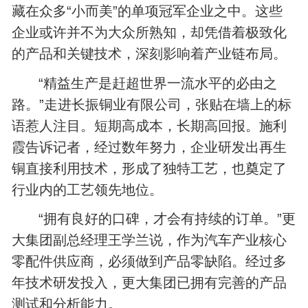
藏在众多“小而美”的单项冠军企业之中。这些
企业或许并不为大众所熟知，却凭借着极致化
的产品和关键技术，深刻影响着产业链布局。
“精益生产是赶超世界一流水平的必由之
路。”走进长振铜业有限公司，张贴在墙上的标
语惹人注目。短期高成本，长期高回报。施利
霞告诉记者，经过数年努力，企业研发出再生
铜直接利用技术，形成了独特工艺，也奠定了
行业内的工艺领先地位。
“拥有良好的口碑，才会有持续的订单。”更
大集团副总经理王学兰说，作为汽车产业核心
零配件供应商，必须做到产品零缺陷。经过多
年技术研发投入，更大集团已拥有完善的产品
测试和分析能力。