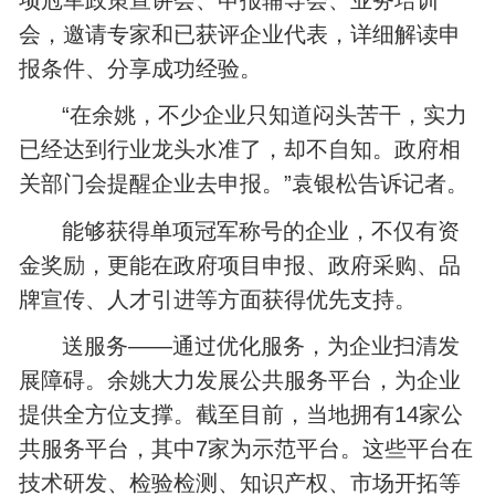
会，邀请专家和已获评企业代表，详细解读申
报条件、分享成功经验。
“在余姚，不少企业只知道闷头苦干，实力
已经达到行业龙头水准了，却不自知。政府相
关部门会提醒企业去申报。”袁银松告诉记者。
能够获得单项冠军称号的企业，不仅有资
金奖励，更能在政府项目申报、政府采购、品
牌宣传、人才引进等方面获得优先支持。
送服务——通过优化服务，为企业扫清发
展障碍。余姚大力发展公共服务平台，为企业
提供全方位支撑。截至目前，当地拥有14家公
共服务平台，其中7家为示范平台。这些平台在
技术研发、检验检测、知识产权、市场开拓等