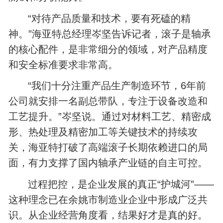
“对待产品质量和技术，要有死磕的精
神。”海亚特总经理岑坚告诉记者，滚子是轴承
的核心配件，是非常细分的领域，对产品精度
和安全标准要求非常高。
“我们十分注重产品生产制造环节，6年前
公司就安排一名副总带队，专注于设备改造和
工艺提升。”岑坚说。通过对材料工艺、精密成
形、热处理及精密加工等关键技术的持续攻
关，海亚特打破了高端滚子长期依赖进口的局
面，有力支撑了国内轴承产业链的自主可控。
过程把控，是企业发展的真正“护城河”——
这种理念已在余姚市制造业企业中形成广泛共
识。从企业经营角度看，结果好才是真的好。