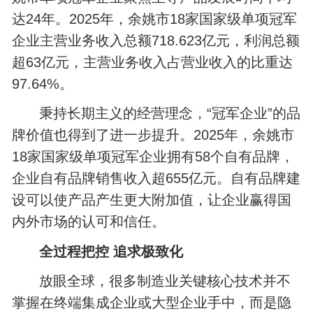
达24年。2025年，余姚市18家国家级单项冠军
企业主营业务收入总额718.623亿元，利润总额
超63亿元，主营业务收入占营业收入的比重达
97.64%。
秉持长期主义的经营理念，“冠军企业”的品
牌价值也得到了进一步提升。2025年，余姚市
18家国家级单项冠军企业拥有58个自有品牌，
企业自有品牌销售收入超655亿元。自有品牌建
设可以使产品产生更大附加值，让企业赢得国
内外市场的认可和信任。
全过程把控 追求极致化
放眼全球，很多制造业关键核心技术并不
掌握在终端集成企业或大型企业手中，而是隐