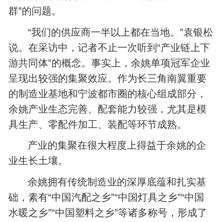
群”的问题。
“我们的供应商一半以上都在当地。”袁银松
说。在采访中，记者不止一次听到“产业链上下
游共同体”的概念。事实上，余姚单项冠军企业
呈现出较强的集聚效应。作为长三角南翼重要
的制造业基地和宁波都市圈的核心组成部分，
余姚产业生态完善、配套能力较强，尤其是模
具生产、零配件加工、装配等环节成熟。
产业的集聚在很大程度上得益于余姚的企
业生长土壤。
余姚拥有传统制造业的深厚底蕴和扎实基
础，素有“中国汽配之乡”“中国灯具之乡”“中国
水暖之乡”“中国塑料之乡”等诸多称号，形成了