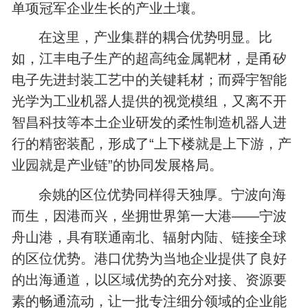
单项冠军企业生长的产业土壤。
在这里，产业集群的耦合优势明显。比
如，江丰电子生产的超高纯金属靶材，是甬矽
电子先进封装工艺中的关键耗材；而舜宇智能
光学为工业机器人提供的视觉模组，又离不开
智昌科技等本土企业研发的柔性制造机器人进
行的精密装配，形成了“上下楼就是上下游，产
业园就是产业链”的协同发展格局。
余姚的区位优势同样得天独厚。宁波向海
而生，因港而兴，坐拥世界第一大港——宁波
舟山港，具有联通南北、辐射内陆、链接全球
的区位优势。港口优势为当地企业提供了良好
的出海通道，以区域优势的充分对接、资源要
素的畅通流动，让一批专注细分领域的企业能