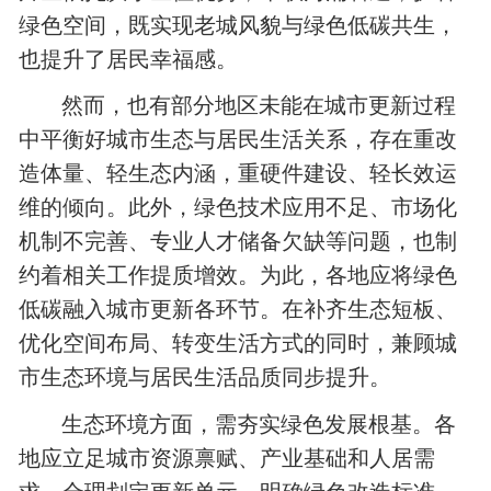
绿色空间，既实现老城风貌与绿色低碳共生，
也提升了居民幸福感。
然而，也有部分地区未能在城市更新过程
中平衡好城市生态与居民生活关系，存在重改
造体量、轻生态内涵，重硬件建设、轻长效运
维的倾向。此外，绿色技术应用不足、市场化
机制不完善、专业人才储备欠缺等问题，也制
约着相关工作提质增效。为此，各地应将绿色
低碳融入城市更新各环节。在补齐生态短板、
优化空间布局、转变生活方式的同时，兼顾城
市生态环境与居民生活品质同步提升。
生态环境方面，需夯实绿色发展根基。各
地应立足城市资源禀赋、产业基础和人居需