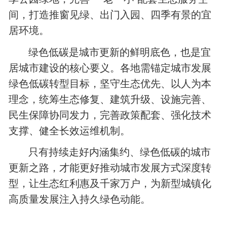
间，打造推窗见绿、出门入园、四季有景的宜
居环境。
绿色低碳是城市更新的鲜明底色，也是宜
居城市建设的核心要义。各地需锚定城市发展
绿色低碳转型目标，坚守生态优先、以人为本
理念，统筹生态修复、建筑升级、设施完善、
民生保障协同发力，完善政策配套、强化技术
支撑、健全长效运维机制。
只有持续走好内涵集约、绿色低碳的城市
更新之路，才能更好推动城市发展方式深度转
型，让生态红利惠及千家万户，为新型城镇化
高质量发展注入持久绿色动能。