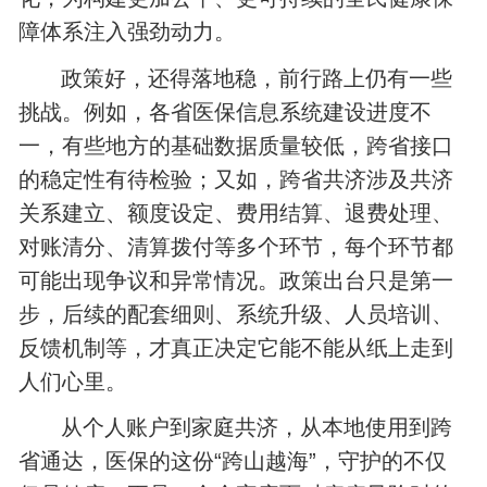
障体系注入强劲动力。
政策好，还得落地稳，前行路上仍有一些
挑战。例如，各省医保信息系统建设进度不
一，有些地方的基础数据质量较低，跨省接口
的稳定性有待检验；又如，跨省共济涉及共济
关系建立、额度设定、费用结算、退费处理、
对账清分、清算拨付等多个环节，每个环节都
可能出现争议和异常情况。政策出台只是第一
步，后续的配套细则、系统升级、人员培训、
反馈机制等，才真正决定它能不能从纸上走到
人们心里。
从个人账户到家庭共济，从本地使用到跨
省通达，医保的这份“跨山越海”，守护的不仅