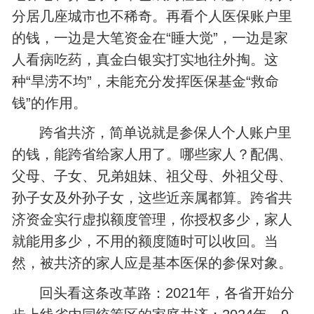
分居几座城市也不稀奇。再看个人医保账户里
的钱，一边是大笔资金在“睡大觉”，一边是家
人看病吃药，真金白银实打实地往外掏。这
种“旱涝不均”，未能充分发挥医保基金“救命
钱”的作用。
跨省共济，简单说就是参保人个人账户里
的钱，能跨省给家人用了。哪些家人？配偶、
父母、子女、兄弟姐妹、祖父母、外祖父母、
孙子女及外孙子女，这些近亲属都算。跨省共
济资金实行虚拟额度管理，你授权多少，家人
就能用多少，不用的额度随时可以收回。当
然，被共济的家人应是基本医保的参保对象。
回头看这条改革路：2021年，各省开始分