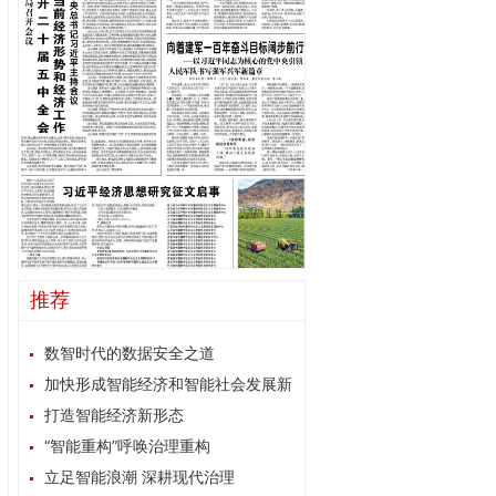
推荐
数智时代的数据安全之道
加快形成智能经济和智能社会发展新
格局
打造智能经济新形态
“智能重构”呼唤治理重构
立足智能浪潮 深耕现代治理