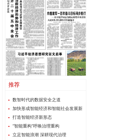
推荐
数智时代的数据安全之道
加快形成智能经济和智能社会发展新
格局
打造智能经济新形态
“智能重构”呼唤治理重构
立足智能浪潮 深耕现代治理