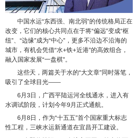
中国水运“东西强、南北弱”的传统格局正在
改变，它们的核心共同点在于将“偏远”变成“枢
纽”、“边缘”成为“中心”，更多不沿边不沿海的
城市，有机会凭借“水+铁+近港”的高效组合，
融入国家发展“一盘棋”。
这些天，两篇关于水的“大文章”同时落笔，
吸引了全球目光——
6月3日，广西平陆运河全线通水，进入有
水调试阶段，计划今年9月正式通航。
6月8日，作为“十五五”首个国家重大标志
性工程，三峡水运新通道在宜昌开工建设。