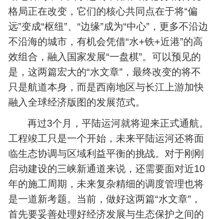
格局正在改变，它们的核心共同点在于将“偏
远”变成“枢纽”、“边缘”成为“中心”，更多不沿边
不沿海的城市，有机会凭借“水+铁+近港”的高
效组合，融入国家发展“一盘棋”。可以预见的
是，这两篇宏大的“水文章”，最终改变的将不
只是航道本身，而是西南地区与长江上游加快
融入全球经济版图的发展范式。
再过3个月，平陆运河就将迎来正式通航。
工程竣工只是一个开始，未来平陆运河还将面
临生态协调与区域利益平衡的挑战。对于刚刚
启动建设的三峡新通道来说，还需要面对近10
年的施工周期，未来复杂精细的调度管理也将
是一道新考题。当前，做好这两篇“水文章”，
首先要妥善处理好经济发展与生态保护之间的