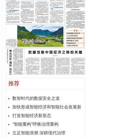
推荐
数智时代的数据安全之道
加快形成智能经济和智能社会发展新
格局
打造智能经济新形态
“智能重构”呼唤治理重构
立足智能浪潮 深耕现代治理