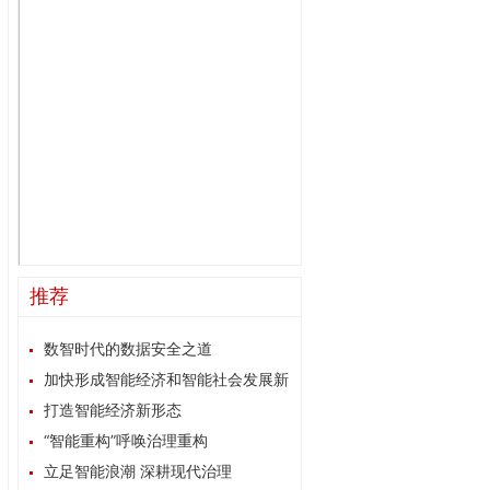
推荐
数智时代的数据安全之道
加快形成智能经济和智能社会发展新
格局
打造智能经济新形态
“智能重构”呼唤治理重构
立足智能浪潮 深耕现代治理