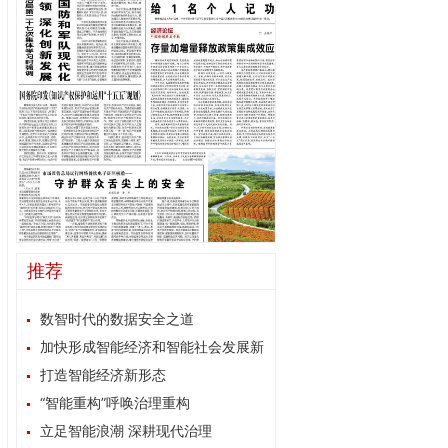
推荐
数智时代的数据安全之道
加快形成智能经济和智能社会发展新
格局
打造智能经济新形态
“智能重构”呼唤治理重构
立足智能浪潮 深耕现代治理