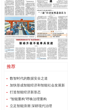
推荐
数智时代的数据安全之道
加快形成智能经济和智能社会发展新
格局
打造智能经济新形态
“智能重构”呼唤治理重构
立足智能浪潮 深耕现代治理