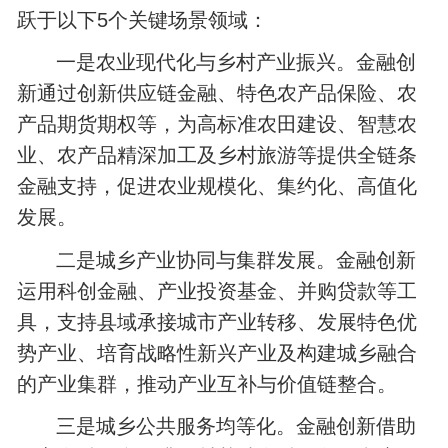
跃于以下5个关键场景领域：
一是农业现代化与乡村产业振兴。金融创
新通过创新供应链金融、特色农产品保险、农
产品期货期权等，为高标准农田建设、智慧农
业、农产品精深加工及乡村旅游等提供全链条
金融支持，促进农业规模化、集约化、高值化
发展。
二是城乡产业协同与集群发展。金融创新
运用科创金融、产业投资基金、并购贷款等工
具，支持县域承接城市产业转移、发展特色优
势产业、培育战略性新兴产业及构建城乡融合
的产业集群，推动产业互补与价值链整合。
三是城乡公共服务均等化。金融创新借助