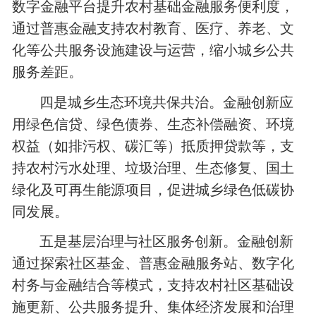
数字金融平台提升农村基础金融服务便利度，
通过普惠金融支持农村教育、医疗、养老、文
化等公共服务设施建设与运营，缩小城乡公共
服务差距。
四是城乡生态环境共保共治。金融创新应
用绿色信贷、绿色债券、生态补偿融资、环境
权益（如排污权、碳汇等）抵质押贷款等，支
持农村污水处理、垃圾治理、生态修复、国土
绿化及可再生能源项目，促进城乡绿色低碳协
同发展。
五是基层治理与社区服务创新。金融创新
通过探索社区基金、普惠金融服务站、数字化
村务与金融结合等模式，支持农村社区基础设
施更新、公共服务提升、集体经济发展和治理