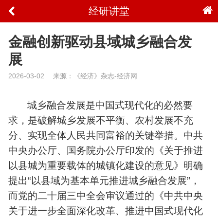
经研讲堂
金融创新驱动县域城乡融合发
展
2026-03-02
来源：《经济》杂志-经济网
城乡融合发展是中国式现代化的必然要
求，是破解城乡发展不平衡、农村发展不充
分、实现全体人民共同富裕的关键举措。中共
中央办公厅、国务院办公厅印发的《关于推进
以县城为重要载体的城镇化建设的意见》明确
提出“以县域为基本单元推进城乡融合发展”，
而党的二十届三中全会审议通过的《中共中央
关于进一步全面深化改革、推进中国式现代化