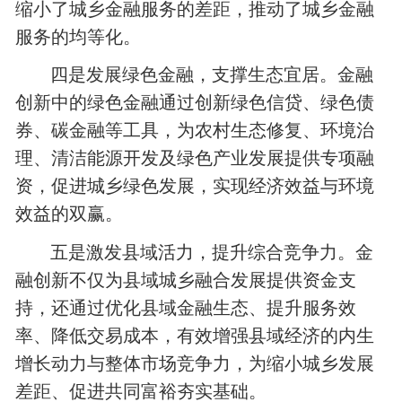
缩小了城乡金融服务的差距，推动了城乡金融
服务的均等化。
四是发展绿色金融，支撑生态宜居。金融
创新中的绿色金融通过创新绿色信贷、绿色债
券、碳金融等工具，为农村生态修复、环境治
理、清洁能源开发及绿色产业发展提供专项融
资，促进城乡绿色发展，实现经济效益与环境
效益的双赢。
五是激发县域活力，提升综合竞争力。金
融创新不仅为县域城乡融合发展提供资金支
持，还通过优化县域金融生态、提升服务效
率、降低交易成本，有效增强县域经济的内生
增长动力与整体市场竞争力，为缩小城乡发展
差距、促进共同富裕夯实基础。