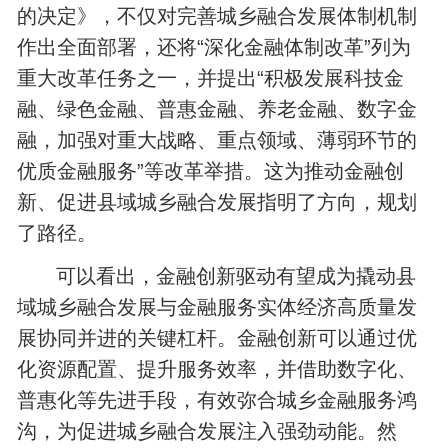
的决定》，不仅对完善城乡融合发展体制机制
作出全面部署，还将“深化金融体制改革”列为
重大改革任务之一，并提出“积极发展科技金
融、绿色金融、普惠金融、养老金融、数字金
融，加强对重大战略、重点领域、薄弱环节的
优质金融服务”等改革举措。这为推动金融创
新、促进县域城乡融合发展指明了方向，规划
了路径。
可以看出，金融创新驱动有望成为撬动县
域城乡融合发展与金融服务实体经济高质量发
展协同并进的关键杠杆。金融创新可以通过优
化资源配置、提升服务效率，并借助数字化、
普惠化等先进手段，有效弥合城乡金融服务鸿
沟，为促进城乡融合发展注入强劲动能。然