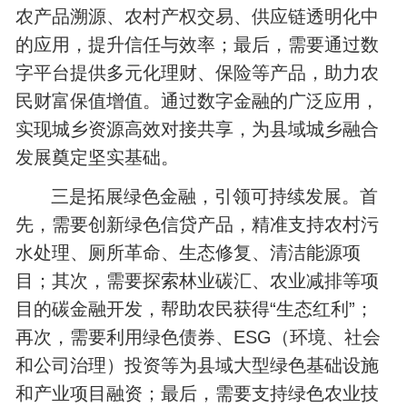
农产品溯源、农村产权交易、供应链透明化中
的应用，提升信任与效率；最后，需要通过数
字平台提供多元化理财、保险等产品，助力农
民财富保值增值。通过数字金融的广泛应用，
实现城乡资源高效对接共享，为县域城乡融合
发展奠定坚实基础。
三是拓展绿色金融，引领可持续发展。首
先，需要创新绿色信贷产品，精准支持农村污
水处理、厕所革命、生态修复、清洁能源项
目；其次，需要探索林业碳汇、农业减排等项
目的碳金融开发，帮助农民获得“生态红利”；
再次，需要利用绿色债券、ESG（环境、社会
和公司治理）投资等为县域大型绿色基础设施
和产业项目融资；最后，需要支持绿色农业技