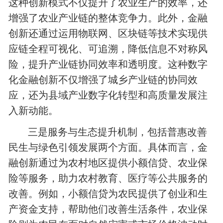
这种创新模式不仅提升了农业生产的效率，还
增强了农业产业链的整体竞争力。此外，金融
创新还通过运用物联网、区块链等技术实现供
应链全程可视化、可追溯，降低信息不对称风
险，提升产业链协同效率和透明度。这种数字
化金融创新不仅增强了城乡产业链的协同效
应，还为县域产业数字化转型和高质量发展注
入新动能。
三是服务与生态提升机制，包括普惠改善
民生与绿色引领发展两个方面。具体而言，金
融创新通过为农村地区提供小额信贷、农业保
险等服务，助力农村教育、医疗等公共服务的
改善。例如，小额信贷为农民提供了创业和生
产资金支持，帮助他们改善生活条件，农业保