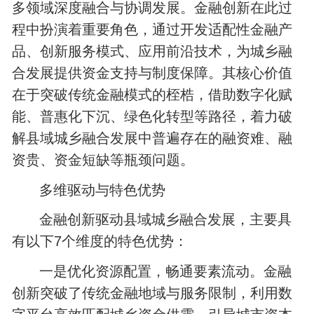
多领域深度融合与协调发展。金融创新在此过
程中扮演着重要角色，通过开发适配性金融产
品、创新服务模式、应用前沿技术，为城乡融
合发展提供资金支持与制度保障。其核心价值
在于突破传统金融模式的桎梏，借助数字化赋
能、普惠化下沉、绿色化转型等路径，着力破
解县域城乡融合发展中普遍存在的融资难、融
资贵、资金短缺等瓶颈问题。
多维驱动与特色优势
金融创新驱动县域城乡融合发展，主要具
有以下7个维度的特色优势：
一是优化资源配置，畅通要素流动。金融
创新突破了传统金融地域与服务限制，利用数