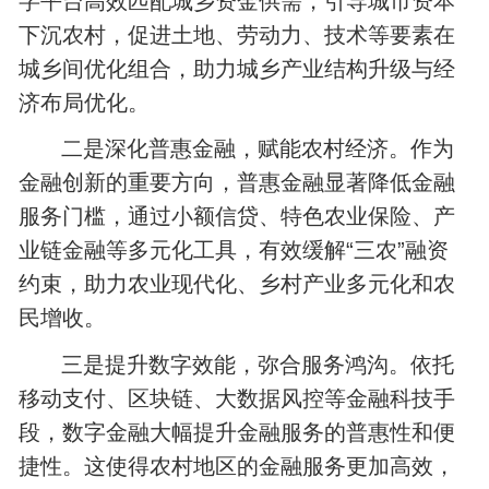
字平台高效匹配城乡资金供需，引导城市资本
下沉农村，促进土地、劳动力、技术等要素在
城乡间优化组合，助力城乡产业结构升级与经
济布局优化。
二是深化普惠金融，赋能农村经济。作为
金融创新的重要方向，普惠金融显著降低金融
服务门槛，通过小额信贷、特色农业保险、产
业链金融等多元化工具，有效缓解“三农”融资
约束，助力农业现代化、乡村产业多元化和农
民增收。
三是提升数字效能，弥合服务鸿沟。依托
移动支付、区块链、大数据风控等金融科技手
段，数字金融大幅提升金融服务的普惠性和便
捷性。这使得农村地区的金融服务更加高效，