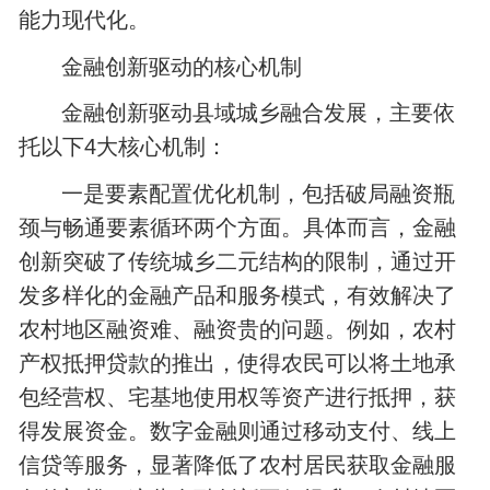
能力现代化。
金融创新驱动的核心机制
金融创新驱动县域城乡融合发展，主要依
托以下4大核心机制：
一是要素配置优化机制，包括破局融资瓶
颈与畅通要素循环两个方面。具体而言，金融
创新突破了传统城乡二元结构的限制，通过开
发多样化的金融产品和服务模式，有效解决了
农村地区融资难、融资贵的问题。例如，农村
产权抵押贷款的推出，使得农民可以将土地承
包经营权、宅基地使用权等资产进行抵押，获
得发展资金。数字金融则通过移动支付、线上
信贷等服务，显著降低了农村居民获取金融服