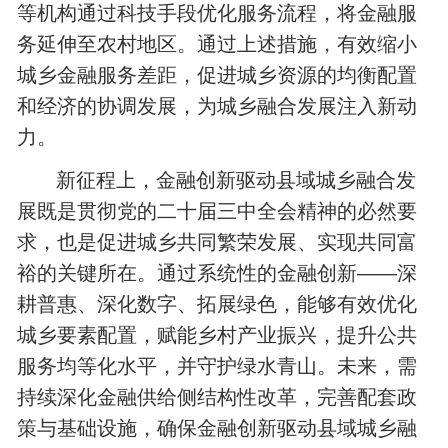
等机构通过科技手段优化服务流程，将金融服
务延伸至农村地区。通过上述措施，有效缩小
城乡金融服务差距，促进城乡资源的均衡配置
和经济的协调发展，为城乡融合发展注入新动
力。
新征程上，金融创新驱动县域城乡融合发
展既是贯彻党的二十届三中全会精神的必然要
求，也是促进城乡共同繁荣发展、实现共同富
裕的关键所在。通过系统性的金融创新——深
耕普惠、深化数字、拓展绿色，能够有效优化
城乡要素配置，赋能乡村产业振兴，提升公共
服务均等化水平，并守护绿水青山。未来，需
持续深化金融供给侧结构性改革，完善配套政
策与基础设施，确保金融创新驱动县域城乡融