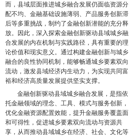
而，县域层面推进城乡融合发展仍面临资源分
配不均、金融基础设施薄弱、产品服务创新滞
后等多重挑战，制约了金融创新潜能的充分释
放。因此，深入探索金融创新驱动县域城乡融
合发展的内在机制与实践路径，具有重要的理
论价值和现实意义。通过构建金融创新与城乡
融合的良性协同机制，能够畅通城乡要素双向
流动，激发县域经济内生动力，为实现共同富
裕和经济高质量发展提供坚实支撑。
金融创新驱动县域城乡融合发展，是指依
托金融领域的理念、工具、模式与服务创新，
优化金融资源配置效能，提升金融服务覆盖面
和可得性，促进城乡要素双向流动与资源共
享，从而推动县域城乡在经济、社会、文化等