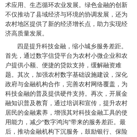
术应用、生态循环农业发展。绿色金融的创新
不仅推动了县域经济与环境的协调发展，还为
农村地区提供了新的经济增长点，助力实现经
济高质量发展。
四是提升科技金融，缩小城乡服务差距。
首先，通过数字信贷平台为农村小微企业和农
户提供小额、便捷的贷款支持，缓解融资难
题。其次，加强农村数字基础设施建设，深化
政府与金融机构合作，完善农村网络覆盖，为
科技金融的普及提供硬件支持。再次，开展金
融知识普及教育，通过培训和宣传，提升农村
居民的金融素养，增强其对科技金融工具的使
用能力，减少“数字鸿沟”带来的服务差距。最
后，推动金融机构下沉服务，鼓励银行、保险