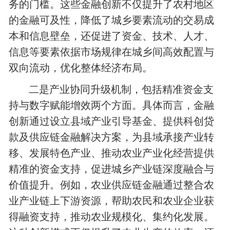
务的门槛。这些金融创新不仅提升了农村地区
的金融可及性，降低了城乡要素流动的交易成
本和信息壁垒，还促进了资金、技术、人才、
信息等要素依据市场规律在城乡间高效配置与
双向流动，优化整体经济布局。
二是产业协同升级机制，包括精准资金支
持与数字赋能增效两个方面。具体而言，金融
创新通过设立县域产业引导基金、提供科创贷
款及供应链金融解决方案，为县域承接产业转
移、发展特色产业、推动农业产业化经营提供
精准的资金支持，促进城乡产业链深度融合与
价值提升。例如，农业供应链金融通过整合农
业产业链上下游资源，帮助农民和农业企业获
得融资支持，推动农业规模化、集约化发展。