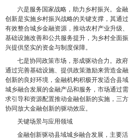
六是服务国家战略，助力乡村振兴。金融
创新是实施乡村振兴战略的关键支撑，其通过
有效整合城乡金融资源，推动农村产业升级、
基础设施改善和公共服务提升，为乡村全面振
兴提供坚实的资金与制度保障。
七是协同政策市场，形成驱动合力。政府
通过完善基础设施、提供政策激励来营造金融
创新的良好环境，金融机构积极开发适合县域
城乡融合发展的金融产品和服务，市场通过需
求引导和资源配置推动金融创新的实施，三方
协同放大金融创新的驱动效应。
关键场景与应用领域
金融创新驱动县域城乡融合发展，主要活