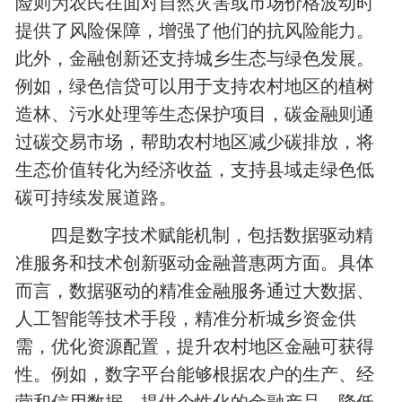
险则为农民在面对自然灾害或市场价格波动时
提供了风险保障，增强了他们的抗风险能力。
此外，金融创新还支持城乡生态与绿色发展。
例如，绿色信贷可以用于支持农村地区的植树
造林、污水处理等生态保护项目，碳金融则通
过碳交易市场，帮助农村地区减少碳排放，将
生态价值转化为经济收益，支持县域走绿色低
碳可持续发展道路。
四是数字技术赋能机制，包括数据驱动精
准服务和技术创新驱动金融普惠两方面。具体
而言，数据驱动的精准金融服务通过大数据、
人工智能等技术手段，精准分析城乡资金供
需，优化资源配置，提升农村地区金融可获得
性。例如，数字平台能够根据农户的生产、经