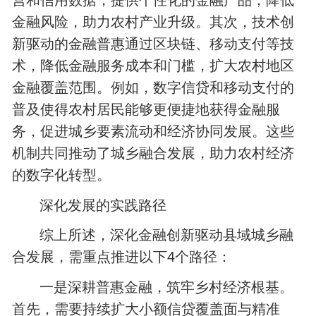
营和信用数据，提供个性化的金融产品，降低
金融风险，助力农村产业升级。其次，技术创
新驱动的金融普惠通过区块链、移动支付等技
术，降低金融服务成本和门槛，扩大农村地区
金融覆盖范围。例如，数字信贷和移动支付的
普及使得农村居民能够更便捷地获得金融服
务，促进城乡要素流动和经济协同发展。这些
机制共同推动了城乡融合发展，助力农村经济
的数字化转型。
深化发展的实践路径
综上所述，深化金融创新驱动县域城乡融
合发展，需重点推进以下4个路径：
一是深耕普惠金融，筑牢乡村经济根基。
首先，需要持续扩大小额信贷覆盖面与精准