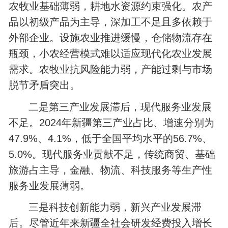
农牧业基础薄弱，耕地水资源约束强化。农产
品以初级产品为主导，深加工不足且多依赖于
外部企业。设施农业推进缓慢，仓储物流存在
瓶颈，小农经营模式难以适应现代化农业发展
需求。农牧业抗风险能力弱，产能过剩与市场
脱节矛盾突出。
二是第三产业发展滞后，现代服务业发展
不足。2024年新疆第三产业占比、增速分别为
47.9%、4.1%，低于全国平均水平的56.7%、
5.0%。现代服务业贡献不足，传统商贸、基础
旅游占主导，金融、物流、科技服务等生产性
服务业发展薄弱。
三是科技创新能力弱，新兴产业发展滞
后。尽管近年来新疆全社会研发经费投入增长