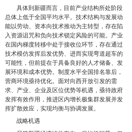
具体到新疆而言，目前产业结构所处阶段
总体上低于全国平均水平。技术结构与发展动
能以劳动、资本向技术推动为主转型，存在陷
入资源诅咒和负向技术锁定风险的可能。产业
在国内梯度转移中处于接收位环节，存在通过
技术模仿发挥后发优势、进而实现弯道超车的
可能性，但前提在于具备良好的人才储备、发
展环境和成本优势。制度水平全国排名靠后，
营商环境亟待优化。面对向西开放引发的需
求、产业、‌企业及区位优势等机遇，亟待政府
发挥有效作用，推进区内增长极集群发展并发
挥扩散效应，实现均衡与协调发展。
战略机遇