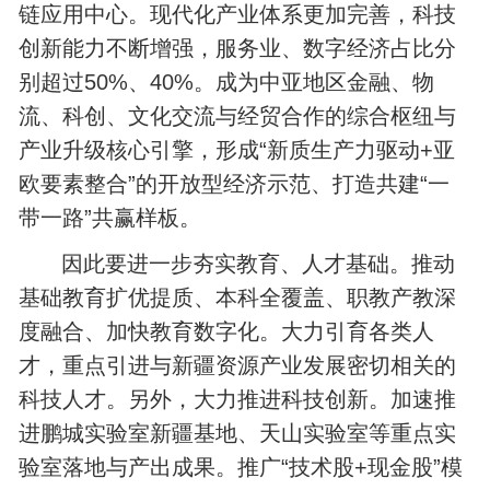
链应用中心。现代化产业体系更加完善，科技
创新能力不断增强，服务业、数字经济占比分
别超过50%、40%。成为中亚地区‌金融、物
流、科创、文化交流与经贸合作的综合枢纽与
产业升级核心引擎，形成“新质生产力驱动+亚
欧要素整合”的开放型经济示范、打造共建“一
带一路”共赢样板。
因此要进一步夯实教育、人才基础。推动
基础教育扩优提质、本科全覆盖‌、职教产教深
度融合、加快教育数字化。大力引育各类人
才，重点引进与新疆资源产业发展密切相关的
科技人才。另外，大力推进科技创新。加速推
进鹏城实验室新疆基地、天山实验室等重点实
验室落地与产出成果。推广“技术股+现金股”模