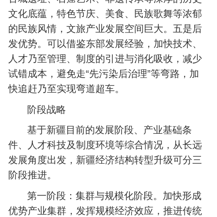
文化底蕴，特色节庆、美食、民族歌舞等浓郁
的民族风情，文旅产业发展空间巨大。五是后
发优势。可以借鉴东部发展经验，加快技术、
人才乃至管理、制度的引进与消化吸收，减少
试错成本，避免走“先污染后治理”等弯路，加
快追赶乃至实现弯道超车。
阶段战略
基于新疆目前的发展阶段、产业基础条
件、人才科技及制度环境等综合情况，从长远
发展角度出发，新疆经济结构转型升级可分三
阶段推进。
第一阶段：集群与规模化阶段。加快形成
优势产业集群，发挥规模经济效应，推进传统