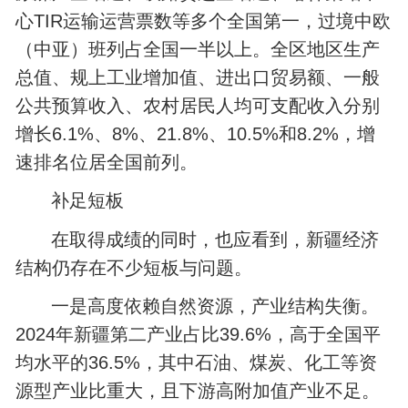
心TIR运输运营票数等多个全国第一，过境中欧
（中亚）班列占全国一半以上。全区地区生产
总值、规上工业增加值、进出口贸易额、一般
公共预算收入、农村居民人均可支配收入分别
增长6.1%、8%、21.8%、10.5%和8.2%，增
速排名位居全国前列。
补足短板
在取得成绩的同时，也应看到，新疆经济
结构仍存在不少短板与问题。
一是高度依赖自然资源，产业结构失衡。
2024年新疆第二产业占比39.6%，高于全国平
均水平的36.5%，其中石油、煤炭、化工等资
源型产业比重大，且下游高附加值产业不足。