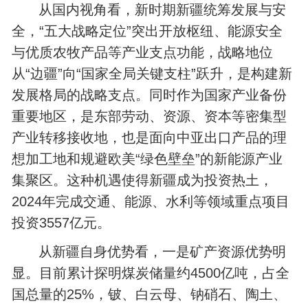
从国内视角看，新时期新疆统筹发展与安
全，“五大战略定位”突出开放枢纽、能源安全
与优质农牧产品等产业支点功能，战略地位
从“边疆”向“国家全局关键支柱”跃升，是构建新
发展格局的战略支点。同时作为国家产业备份
重要地区，是东部劳动、资源、资本等密集型
产业转移接收地，也是面向中亚出口产品的理
想加工地和规避欧美“绿色壁垒”的新能源产业
集聚区。这种机遇使得新疆成为投资热土，
2024年完成交通、能源、水利等领域重点项目
投资3557亿元。
从新疆自身优势看，一是矿产资源优势明
显。目前累计探明煤炭储量约‌4500亿吨‌，占全
国总量的25%，铍、白云母、钠硝石、陶土、