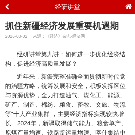
经研讲堂
抓住新疆经济发展重要机遇期
2026-03-02
来源：《经济》杂志-经济网
经研讲堂第九讲：如何进一步优化经济结
构，促进经济高质量发展？
近年来，新疆完整准确全面贯彻新时代党
的治疆方略，统筹发展和安全，积极发挥区位
与资源优势，全力打造油气、煤化工、能源、
矿产、制造、棉纺、粮食、畜牧、文旅、物流
等“十大产业集群”，主要经济指标实现较快增
长。2024年，新疆取得储气能力、粮食单产、
原煤产量增速、铁路货运量增速、喀什集结中