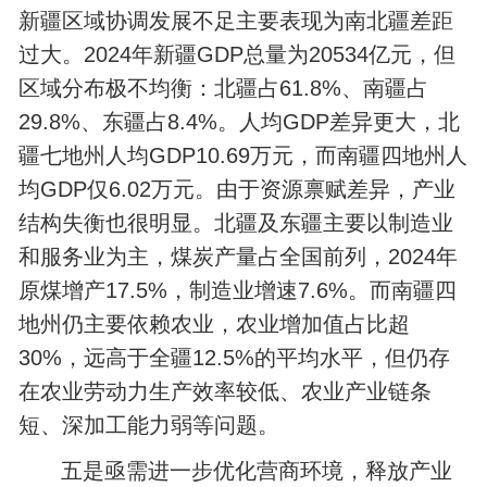
新疆区域协调发展不足主要表现为南北疆差距
过大。2024年新疆GDP总量为20534亿元，但
区域分布极不均衡：北疆占61.8%、南疆占
29.8%、东疆占8.4%。人均GDP差异更大，北
疆七地州人均GDP10.69万元，而南疆四地州人
均GDP仅6.02万元。由于资源禀赋差异，产业
结构失衡也很明显。北疆及东疆主要以制造业
和服务业为主，煤炭产量占全国前列，2024年
原煤增产17.5%，制造业增速7.6%。而南疆四
地州仍主要依赖农业，农业增加值占比超
30%，远高于全疆12.5%的平均水平，但仍存
在农业劳动力生产效率较低、农业产业链条
短、深加工能力弱等问题。
五是亟需进一步优化营商环境，释放产业