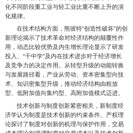
化不同阶段重工业与轻工业比重不断上升的演
化规律。
在技术结构方面，熊彼特“创造性破坏”的创
新理论揭示了技术革命对经济结构的颠覆性作
用，动态比较优势及内生增长理论显示了研发
投入、“干中学”及内在技术进步对于经济增长
及竞争力的决定作用。从转型升级的动能转换
与发展路径看，产业从劳动、资本密集型向技
术、知识密集型升级，推动经济结构由粗放
型、低附加值向集约型、高附加值模式迈进。
技术创新与制度创新紧密相关，新制度经
济学认为制度是技术创新的约束条件。产权理
论探讨了制度对创新的机理与保护作用，交易