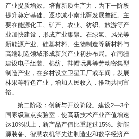
产业提质增效。培育新质生产力，为下一阶段
提升奠定基础。逐步减小南北疆发展差距。主
要在能源化工、矿产、农业、纺织、旅游等产
业加快建设，形成产业集聚。在‌绿氢、‌风光等
新能源产业、‌硅基材料、生物制造等新材料与
高端制造领域形成新兴产业初步布局。在南疆
建设电子组装、棉纺、‌鞋帽玩具等劳动密集型
制造产业，在乡村设立卫星工厂或车间，发展
林果等特色产业，增加人民收入，推动共同富
裕。
第二阶段：创新与开放阶段。建设2—3个
国家级重点实验室，使高新技术产业产值增速
达10%以上，新产品产值比重超过15%。新能
源装备、智慧农机等先进制造业和数字经济产