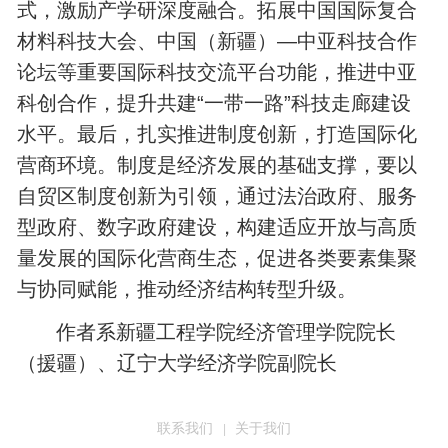
式，激励产学研深度融合。拓展中国国际复合
材料科技大会、中国（新疆）—中亚科技合作
论坛等重要国际科技交流平台功能，推进中亚
科创合作，提升共建“一带一路”科技走廊建设
水平。最后，扎实推进制度创新，打造国际化
营商环境。制度是经济发展的基础支撑，要以
自贸区制度创新为引领，通过法治政府、服务
型政府、数字政府建设，构建适应开放与高质
量发展的国际化营商生态，促进各类要素集聚
与协同赋能，推动经济结构转型升级。
作者系新疆工程学院经济管理学院院长
（援疆）、辽宁大学经济学院副院长
联系我们
关于我们
|