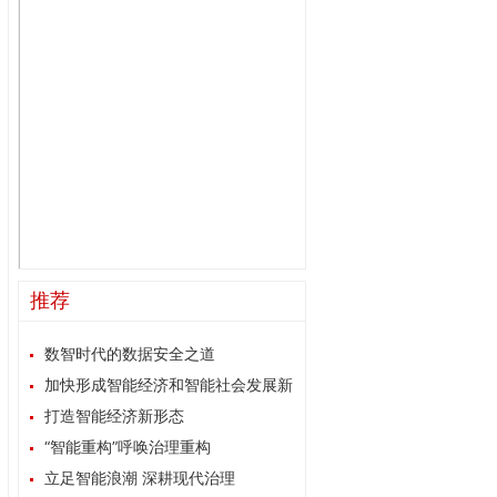
推荐
数智时代的数据安全之道
加快形成智能经济和智能社会发展新
格局
打造智能经济新形态
“智能重构”呼唤治理重构
立足智能浪潮 深耕现代治理