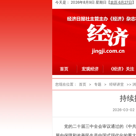
今天是：
2026年8月9日 星期日
【
农历 6月27日
】
首页
宏观经济
《经济》关注
您现在位置：
首页
>
专题
>
经研讲堂
>> 
持续
2026-03-02
党的二十届三中全会审议通过的《中共
展中保障和改善民生是中国式现代化的重大