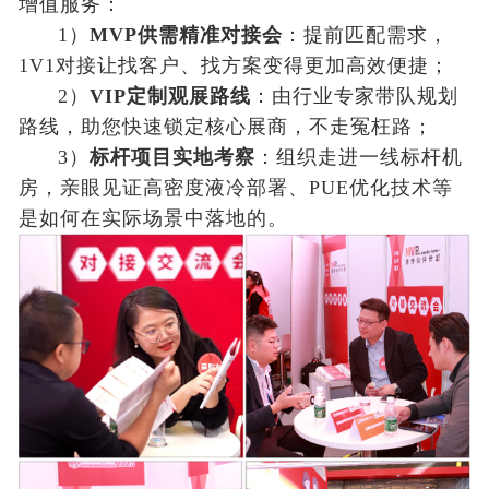
增值服务：
1）
MVP供需精准对接会
：提前匹配需求，
1V1对接让找客户、找方案变得更加高效便捷；
2）
VIP定制观展路线
：由行业专家带队规划
路线，助您快速锁定核心展商，不走冤枉路；
3）
标杆项目实地考察
：组织走进一线标杆机
房，亲眼见证高密度液冷部署、PUE优化技术等
是如何在实际场景中落地的。