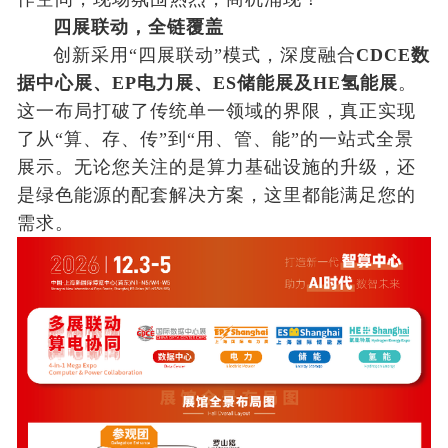
四展联动，全链覆盖
创新采用“四展联动”模式，深度融合
CDCE数
据中心展、EP电力展、ES储能展及HE氢能展
。
这一布局打破了传统单一领域的界限，真正实现
了从“算、存、传”到“用、管、能”的一站式全景
展示。无论您关注的是算力基础设施的升级，还
是绿色能源的配套解决方案，这里都能满足您的
需求。