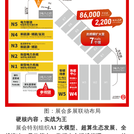
图：展会多展联动布局
硬核内容，实战为王
展会特别组织
AI 大模型、超算生态发展、全