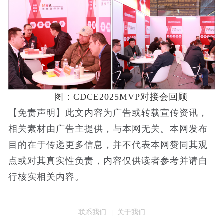
图：CDCE2025MVP对接会回顾
【免责声明】此文内容为广告或转载宣传资讯，
相关素材由广告主提供，与本网无关。本网发布
目的在于传递更多信息，并不代表本网赞同其观
点或对其真实性负责，内容仅供读者参考并请自
行核实相关内容。
联系我们
关于我们
|