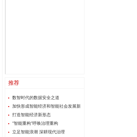
推荐
数智时代的数据安全之道
加快形成智能经济和智能社会发展新
格局
打造智能经济新形态
“智能重构”呼唤治理重构
立足智能浪潮 深耕现代治理