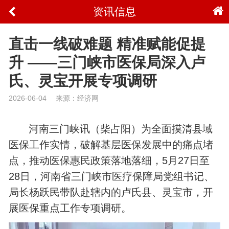
资讯信息
直击一线破难题 精准赋能促提
升 ——三门峡市医保局深入卢
氏、灵宝开展专项调研
2026-06-04
来源：经济网
河南三门峡讯（柴占阳）为全面摸清县域
医保工作实情，破解基层医保发展中的痛点堵
点，推动医保惠民政策落地落细，5月27日至
28日，河南省三门峡市医疗保障局党组书记、
局长杨跃民带队赴辖内的卢氏县、灵宝市，开
展医保重点工作专项调研。