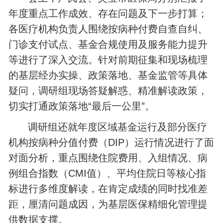
年度重点工作成效、存在问题及下一步打算；
各医疗机构负责人围绕按病种付费自查自纠、
门诊支付试点、基金合规使用及服务能力提升
等进行了深入交流。针对前期征集和现场梳理
的基层经办实操、政策落地、基金监管等具体
疑问，调研组现场答疑解惑、精准解读政策，
切实打通政策落地“最后一公里”。
调研组还就年度区域基金运行及部分医疗
机构按病种分值付费（DIP）运行情况进行了面
对面分析，重点围绕住院费用、入组情况、病
例组合指数（CMI值）、平均住院日等核心指
标进行多维度解读，在肯定成绩的同时找准差
距，厘清问题成因，为基层医保精细化管理提
供数据支撑。