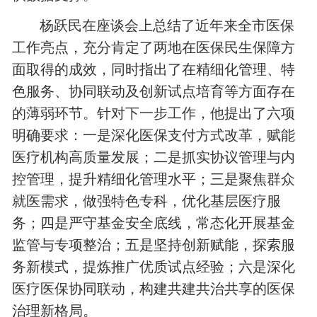
杨跃民在座谈会上总结了近年来全市医保
工作亮点，充分肯定了两地在医保民生保障方
面取得的成效，同时指出了在精细化管理、特
色服务、协同联动及创新试点培育等方面存在
的薄弱环节。针对下一步工作，他提出了六项
明确要求：一是深化医保支付方式改革，赋能
医疗机构高质量发展；二是抓实协议管理与内
控管理，提升精细化管理水平；三是聚焦群众
就医需求，做强特色专科，优化基层医疗服
务；四是严守基金安全底线，常态化开展基金
监管与专项整治；五是坚持创新赋能，探索服
务新模式，提炼推广优质试点经验；六是深化
医疗医保协同联动，构建共建共治共享的医保
治理新格局。