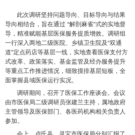
此次调研坚持问题导向、目标导向与结果
导向相结合，旨在通过 “解剖麻雀”式的实地督
导，精准赋能基层医保服务提质增效。调研组
一行深入两地二级医院、乡镇卫生院及“双通
道”定点药店等基层一线，实地查看医保支付方
式改革、政策落实、基金监管及经办服务提升
等重点工作推进情况，细致摸排基层短板，全
面掌握县域医保运行实况。
调研期间，召开了医保工作座谈会。会议
由市医保局二级调研员张建兰主持，属地政府
主管领导及医保部门、各医药机构相关负责人
参加。
会上，卢氏县、灵宝市医保局分别汇报了