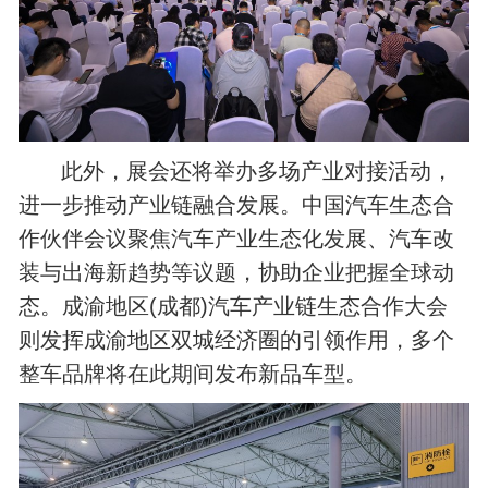
此外，展会还将举办多场产业对接活动，
进一步推动产业链融合发展。中国汽车生态合
作伙伴会议聚焦汽车产业生态化发展、汽车改
装与出海新趋势等议题，协助企业把握全球动
态。成渝地区(成都)汽车产业链生态合作大会
则发挥成渝地区双城经济圈的引领作用，多个
整车品牌将在此期间发布新品车型。