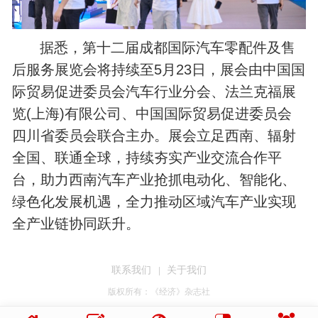
据悉，第十二届成都国际汽车零配件及售
后服务展览会将持续至5月23日，展会由中国国
际贸易促进委员会汽车行业分会、法兰克福展
览(上海)有限公司、中国国际贸易促进委员会
四川省委员会联合主办。展会立足西南、辐射
全国、联通全球，持续夯实产业交流合作平
台，助力西南汽车产业抢抓电动化、智能化、
绿色化发展机遇，全力推动区域汽车产业实现
全产业链协同跃升。
联系我们
关于我们
|
版权所有：《经济》杂志社