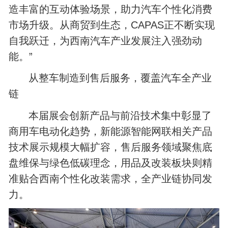
造丰富的互动体验场景，助力汽车个性化消费
市场升级。从商贸到生态，CAPAS正不断实现
自我跃迁，为西南汽车产业发展注入强劲动
能。”
从整车制造到售后服务，覆盖汽车全产业
链
本届展会创新产品与前沿技术集中彰显了
商用车电动化趋势，新能源智能网联相关产品
技术展示规模大幅扩容，售后服务领域聚焦底
盘维保与绿色低碳理念，用品及改装板块则精
准贴合西南个性化改装需求，全产业链协同发
力。