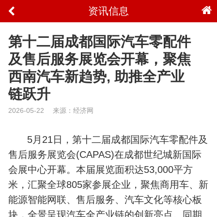
资讯信息
第十二届成都国际汽车零配件
及售后服务展览会开幕，聚焦
西南汽车新趋势, 助推全产业
链跃升
2026-05-22
来源：经济网
5月21日，第十二届成都国际汽车零配件及
售后服务展览会(CAPAS)在成都世纪城新国际
会展中心开幕。本届展览面积达53,000平方
米，汇聚全球805家参展企业，聚焦商用车、新
能源智能网联、售后服务、汽车文化等核心板
块，全景呈现汽车全产业链的创新亮点。同期