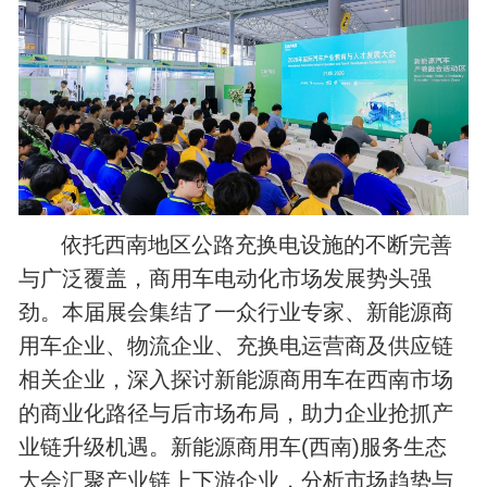
依托西南地区公路充换电设施的不断完善
与广泛覆盖，商用车电动化市场发展势头强
劲。本届展会集结了一众行业专家、新能源商
用车企业、物流企业、充换电运营商及供应链
相关企业，深入探讨新能源商用车在西南市场
的商业化路径与后市场布局，助力企业抢抓产
业链升级机遇。新能源商用车(西南)服务生态
大会汇聚产业链上下游企业，分析市场趋势与