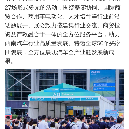
27场形式多元的活动，围绕整零协同、国际商
贸合作、商用车电动化、人才培育等行业前沿
话题展开。展会致力搭建集行业交流、商贸投
资及产教融合于一体的全方位服务平台，助力
西南汽车行业高质量发展。特邀全球56个买家
团观展，全方位展现汽车全产业链发展新成
果。