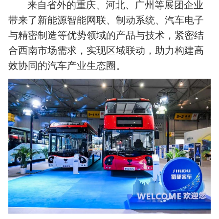
来自省外的重庆、河北、广州等展团企业
带来了新能源智能网联、制动系统、汽车电子
与精密制造等优势领域的产品与技术，紧密结
合西南市场需求，实现区域联动，助力构建高
效协同的汽车产业生态圈。