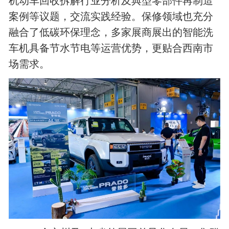
机动车回收拆解行业分析及典型零部件再制造
案例等议题，交流实践经验。保修领域也充分
融合了低碳环保理念，多家展商展出的智能洗
车机具备节水节电等运营优势，更贴合西南市
场需求。