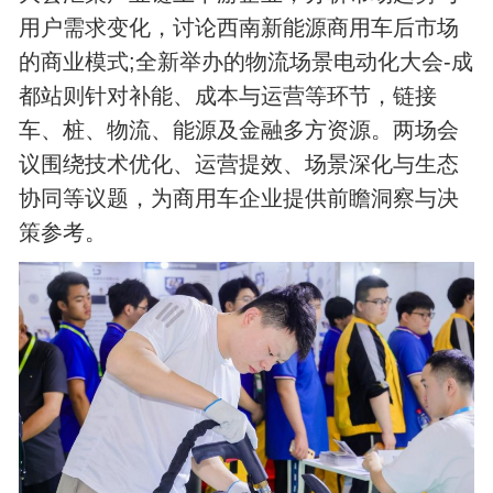
用户需求变化，讨论西南新能源商用车后市场
的商业模式;全新举办的物流场景电动化大会-成
都站则针对补能、成本与运营等环节，链接
车、桩、物流、能源及金融多方资源。两场会
议围绕技术优化、运营提效、场景深化与生态
协同等议题，为商用车企业提供前瞻洞察与决
策参考。