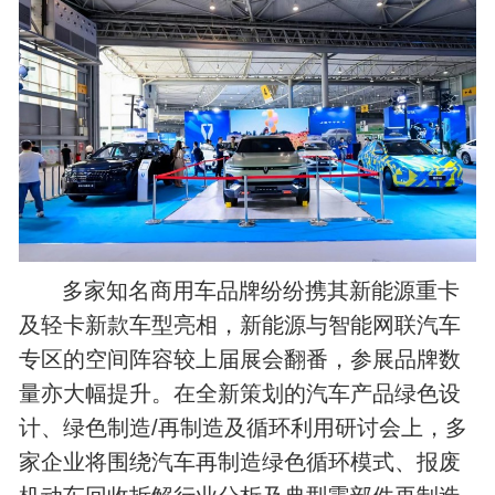
多家知名商用车品牌纷纷携其新能源重卡
及轻卡新款车型亮相，新能源与智能网联汽车
专区的空间阵容较上届展会翻番，参展品牌数
量亦大幅提升。在全新策划的汽车产品绿色设
计、绿色制造/再制造及循环利用研讨会上，多
家企业将围绕汽车再制造绿色循环模式、报废