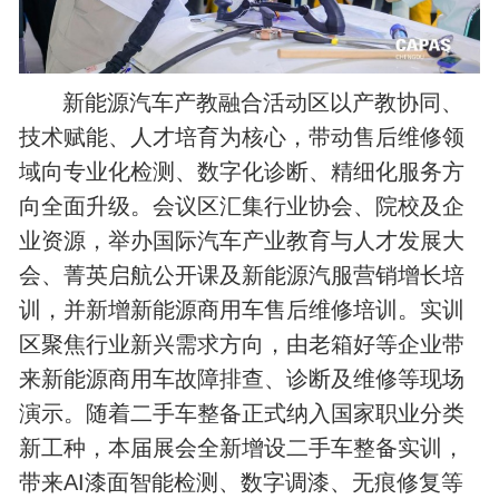
新能源汽车产教融合活动区以产教协同、
技术赋能、人才培育为核心，带动售后维修领
域向专业化检测、数字化诊断、精细化服务方
向全面升级。会议区汇集行业协会、院校及企
业资源，举办国际汽车产业教育与人才发展大
会、菁英启航公开课及新能源汽服营销增长培
训，并新增新能源商用车售后维修培训。实训
区聚焦行业新兴需求方向，由老箱好等企业带
来新能源商用车故障排查、诊断及维修等现场
演示。随着二手车整备正式纳入国家职业分类
新工种，本届展会全新增设二手车整备实训，
带来AI漆面智能检测、数字调漆、无痕修复等