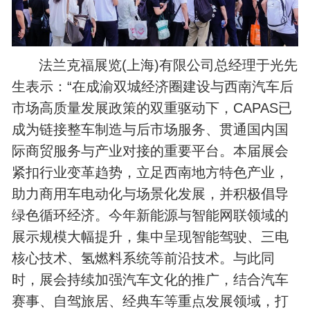
法兰克福展览(上海)有限公司总经理于光先
生表示：“在成渝双城经济圈建设与西南汽车后
市场高质量发展政策的双重驱动下，CAPAS已
成为链接整车制造与后市场服务、贯通国内国
际商贸服务与产业对接的重要平台。本届展会
紧扣行业变革趋势，立足西南地方特色产业，
助力商用车电动化与场景化发展，并积极倡导
绿色循环经济。今年新能源与智能网联领域的
展示规模大幅提升，集中呈现智能驾驶、三电
核心技术、氢燃料系统等前沿技术。与此同
时，展会持续加强汽车文化的推广，结合汽车
赛事、自驾旅居、经典车等重点发展领域，打