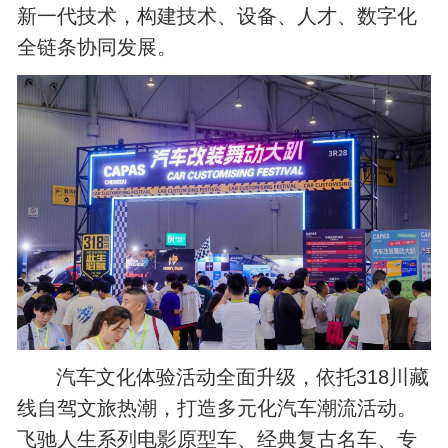
新一代技术，构建技术、设备、人才、数字化
全链条协同发展。
汽车文化体验活动全面升级，依托318川藏
线自驾文旅热潮，打造多元化汽车潮流活动。
飞驰人生系列电影原型车、经典复古名车、专