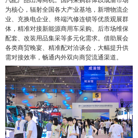
为核心，辐射全国各大产业基地，新增物流企
业、充换电企业、终端汽修连锁等优质观展群
体，精准对接新能源商用车采购、后市场维保
配套、改装用品集采等多元化需求。借助展会
各类商贸晚宴、精准配对洽谈会，大幅提升供
需对接效率，畅通内外双向商贸流通渠道。