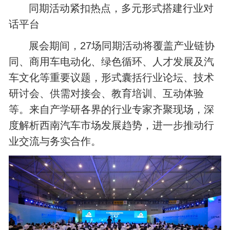
同期活动紧扣热点，多元形式搭建行业对
话平台
展会期间，27场同期活动将覆盖产业链协
同、商用车电动化、绿色循环、人才发展及汽
车文化等重要议题，形式囊括行业论坛、技术
研讨会、供需对接会、教育培训、互动体验
等。来自产学研各界的行业专家齐聚现场，深
度解析西南汽车市场发展趋势，进一步推动行
业交流与务实合作。